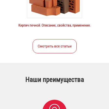
Кирпич печной. Описание, свойства, применение.
Смотреть все статьи
Наши преимущества