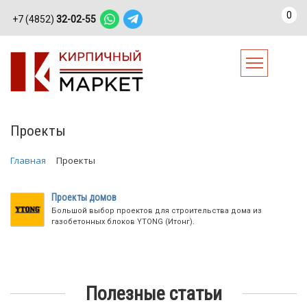
0
+7 (4852)
32-02-55
Проекты
Главная
Проекты
Проекты домов
Большой выбор проектов для строительства дома из
газобетонных блоков YTONG (Итонг).
Полезные статьи