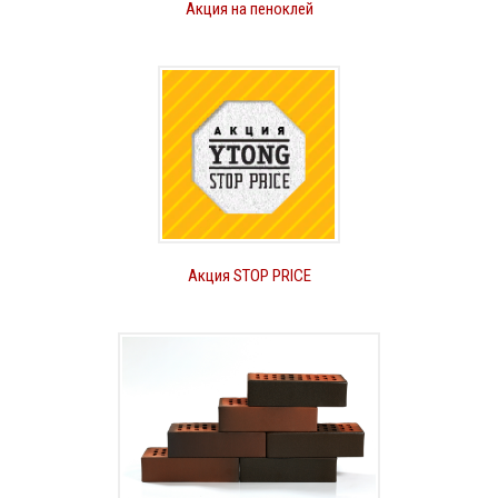
Акция на пеноклей
Акция STOP PRICE