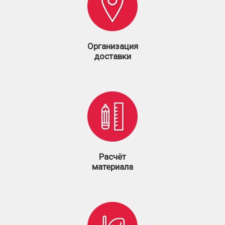
Организация
доставки
Расчёт
материала