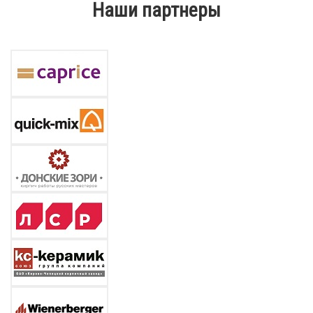
Наши партнеры