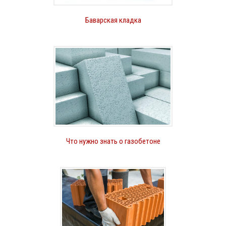
Баварская кладка
Что нужно знать о газобетоне