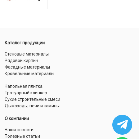
Каталог продукции
Стеновые материалы
Рядовой кирпич
Фасадные материалы
Кровельные материалы
Напольная плитка
Тротуарный клинкер
Сухие строительные смеси
Дымоходы, печи и камины
О компании
Наши новости
Полезные статьи