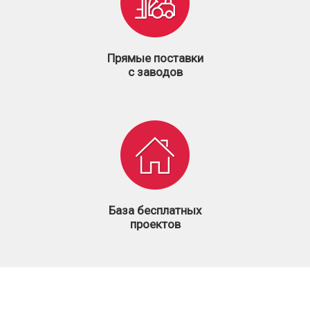
Прямые поставки
с заводов
База бесплатных
проектов