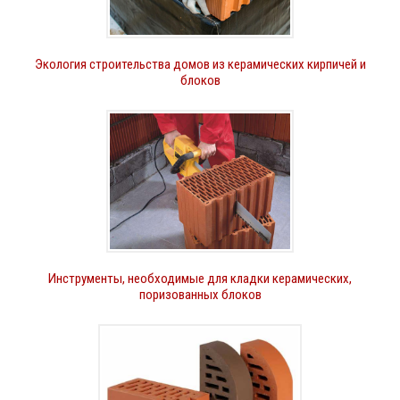
Экология строительства домов из керамических кирпичей и
блоков
Инструменты, необходимые для кладки керамических,
поризованных блоков