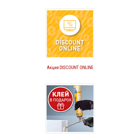
Акция DISCOUNT ONLINE