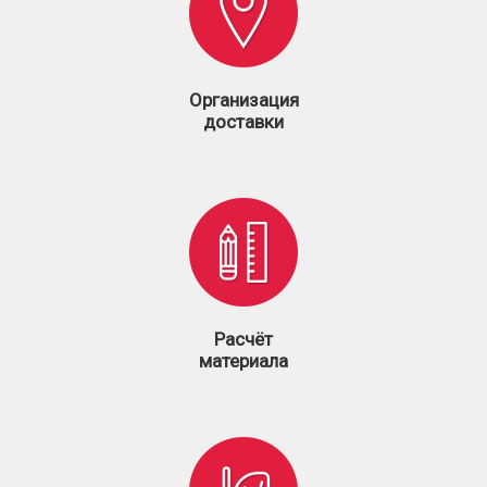
Организация
доставки
Расчёт
материала