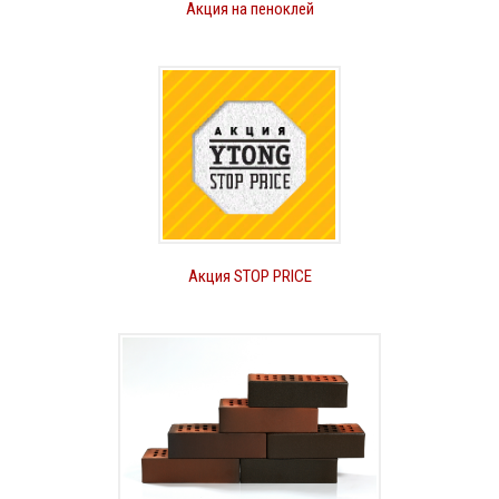
Акция на пеноклей
Акция STOP PRICE