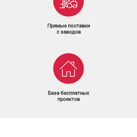
Прямые поставки
с заводов
База бесплатных
проектов