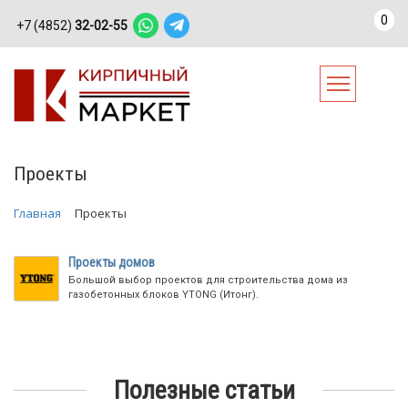
0
+7 (4852)
32-02-55
Проекты
Главная
Проекты
Проекты домов
Большой выбор проектов для строительства дома из
газобетонных блоков YTONG (Итонг).
Полезные статьи