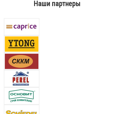
Наши партнеры