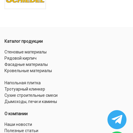
Каталог продукции
Стеновые материалы
Рядовой кирпич
Фасадные материалы
Кровельные материалы
Напольная плитка
Тротуарный клинкер
Сухие строительные смеси
Дымоходы, печи и камины
О компании
Наши новости
Полезные статьи