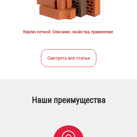
Кирпич печной. Описание, свойства, применение.
Смотреть все статьи
Наши преимущества