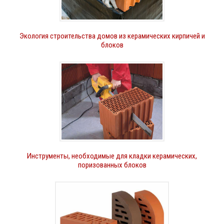
Экология строительства домов из керамических кирпичей и
блоков
Инструменты, необходимые для кладки керамических,
поризованных блоков