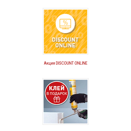
Акция DISCOUNT ONLINE