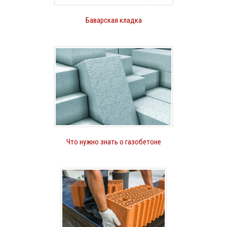
Баварская кладка
Что нужно знать о газобетоне