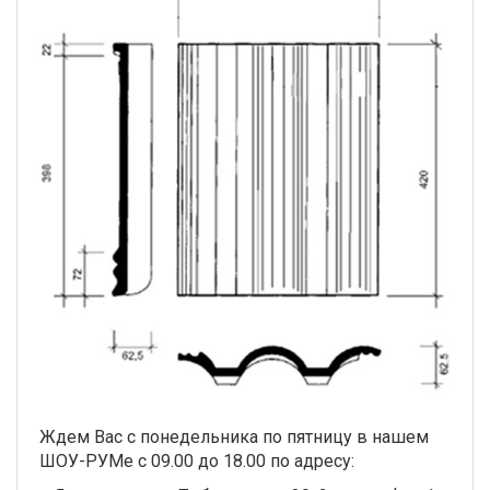
Ждем Вас с понедельника по пятницу в нашем
ШОУ-РУМе с 09.00 до 18.00 по адресу: