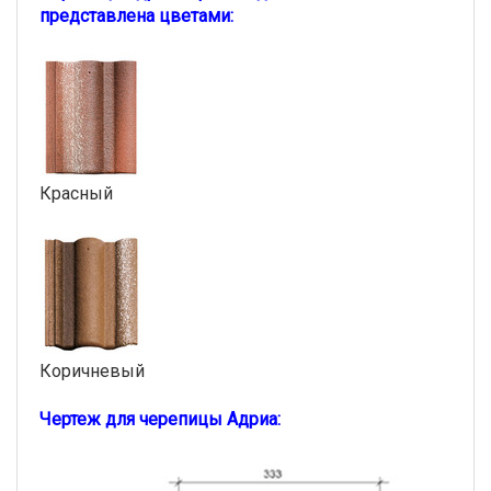
представлена цветами:
Красный
Коричневый
Чертеж для черепицы Адриа: