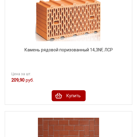
Камень рядовой поризованный 14,3NF, ЛСР
Цена за шт.
209,90
руб.
Купить