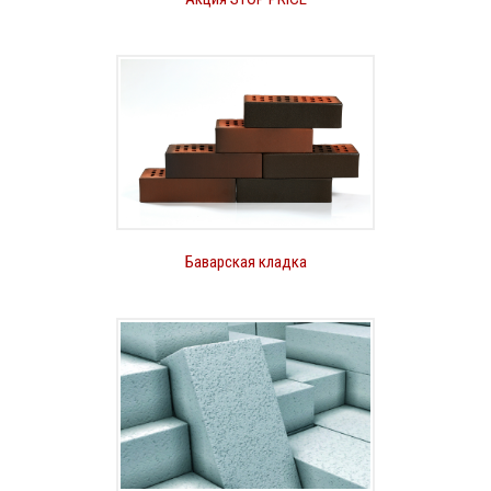
Баварская кладка