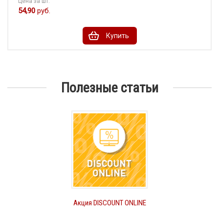
Цена за шт.
54,90
руб.
Купить
Полезные статьи
Акция DISCOUNT ONLINE