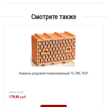
Смотрите также
Камень рядовой поризованный 10,7NF, ЛСР
Цена за шт.
179,90
руб.