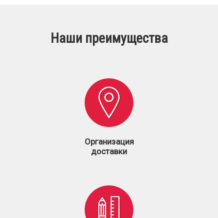
Наши преимущества
Организация
доставки