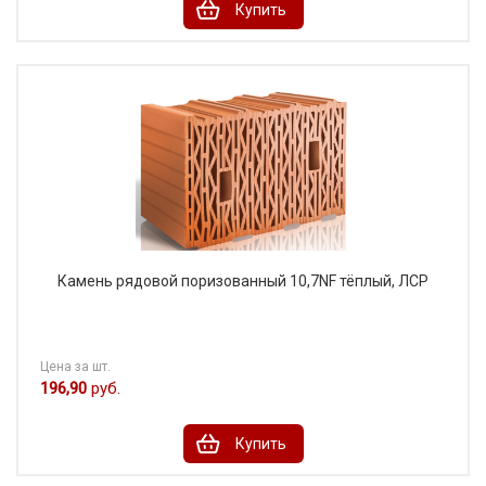
Купить
Камень рядовой поризованный 10,7NF тёплый, ЛСР
Цена за шт.
196,90
руб.
Купить