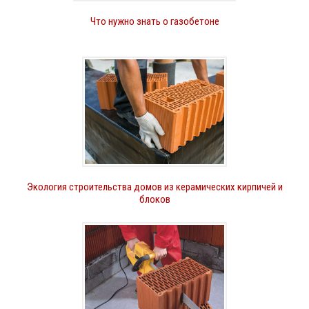
Что нужно знать о газобетоне
Экология строительства домов из керамических кирпичей и
блоков