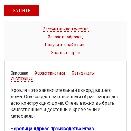
КУПИТЬ
Рассчитать количество
Заказать образец
Получить прайс-лист
Задать вопрос
Описание
Характеристики
Сетификаты
Инструкции
Кровля - это заключительный аккорд вашего
дома. Она создает законченный образ, защищает
всю конструкцию дома. Очень важно выбрать
качественные и достойные кровельные
материалы.
Черепица Адриас производства Braas