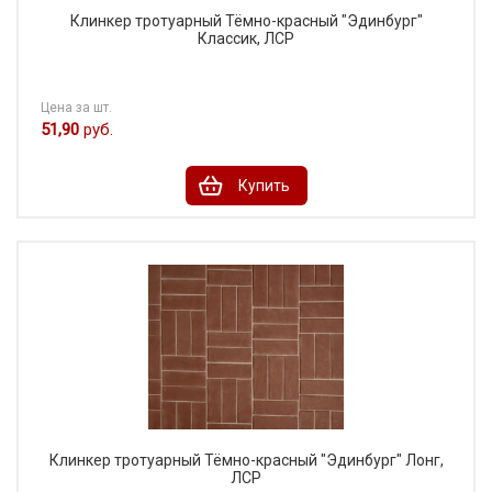
Клинкер тротуарный Тёмно-красный "Эдинбург"
Классик, ЛСР
Цена за шт.
51,90
руб.
Купить
Клинкер тротуарный Тёмно-красный "Эдинбург" Лонг,
ЛСР