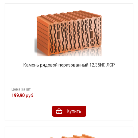
Камень рядовой поризованный 12,35NF, ЛСР
Цена за шт.
199,90
руб.
Купить