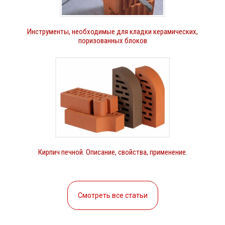
Инструменты, необходимые для кладки керамических,
поризованных блоков
Кирпич печной. Описание, свойства, применение.
Смотреть все статьи