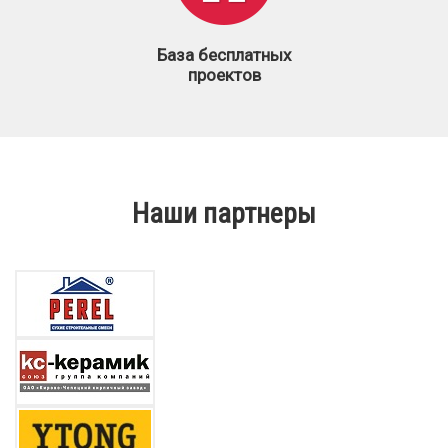
База бесплатных
проектов
Наши партнеры