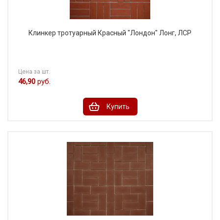
Клинкер тротуарный Красный "Лондон" Лонг, ЛСР
Цена за шт.
46,90
руб.
Купить