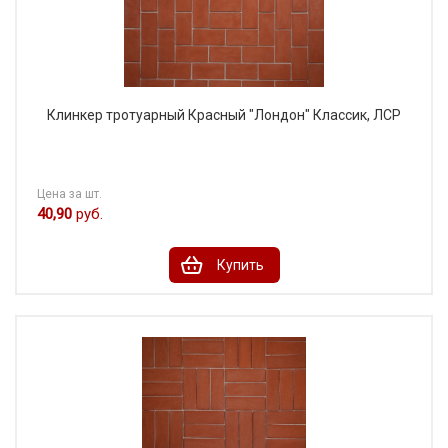
Клинкер тротуарный Красный "Лондон" Классик, ЛСР
Цена за шт.
40,90
руб.
Купить