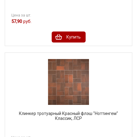
Цена за шт.
57,90
руб.
Купить
Клинкер тротуарный Красный флэш "Ноттингем"
Классик, ЛСР