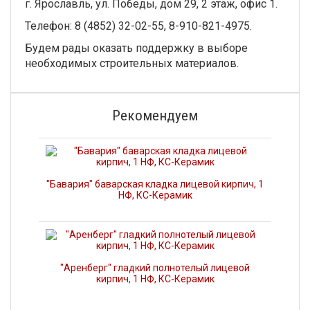
г. Ярославль, ул. Победы, дом 29, 2 этаж, офис 1.
Телефон: 8 (4852) 32-02-55, 8-910-821-4975.
Будем рады оказать поддержку в выборе
необходимых строительных материалов.
Рекомендуем
"Бавария" баварская кладка лицевой кирпич, 1
НФ, КС-Керамик
"Аренберг" гладкий полнотелый лицевой
кирпич, 1 НФ, КС-Керамик