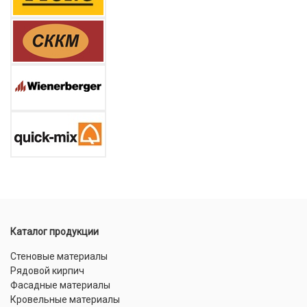
Каталог продукции
Стеновые материалы
Рядовой кирпич
Фасадные материалы
Кровельные материалы