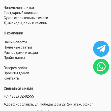
Напольная плитка
Тротуарный клинкер
Сухие строительные смеси
Дымоходы, печи и камины
О компании
Наши новости
Полезные статьи
Распродажи и акции
Прайс-листы
Галерея работ
Проекты домов
Контакты
Связаться с нами
+7 (4852)
32-02-55
Адрес: Ярославль, ул. Победы, дом 29, 2-й этаж, офис 1