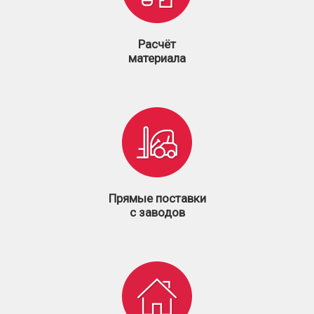
Расчёт
материала
Прямые поставки
с заводов