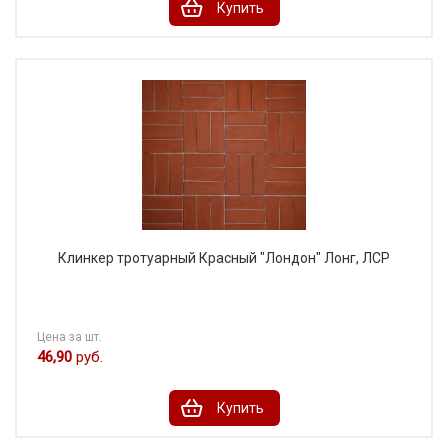
Купить
Клинкер тротуарный Красный "Лондон" Лонг, ЛСР
Цена за шт.
46,90
руб.
Купить