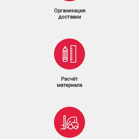
Организация
доставки
Расчёт
материала