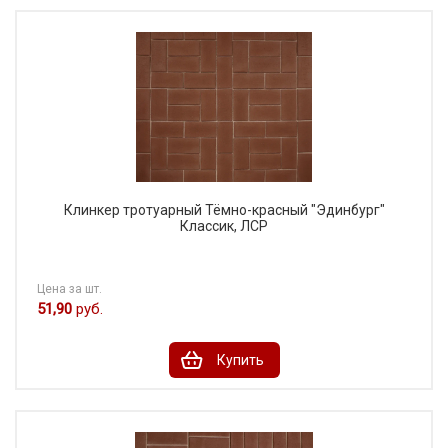
Клинкер тротуарный Тёмно-красный "Эдинбург"
Классик, ЛСР
Цена за шт.
51,90
руб.
Купить