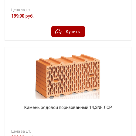
Цена за шт.
199,90
руб.
Купить
Камень рядовой поризованный 14,3NF, ЛСР
Цена за шт.