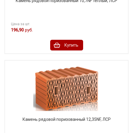
Камень рядовой поризованный 10,7NF тёплый, ЛСР
Цена за шт.
196,90
руб.
Купить
Камень рядовой поризованный 12,35NF, ЛСР