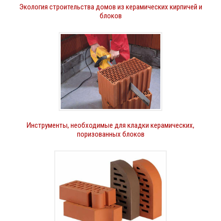
Экология строительства домов из керамических кирпичей и
блоков
Инструменты, необходимые для кладки керамических,
поризованных блоков