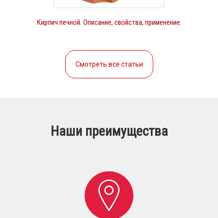
Кирпич печной. Описание, свойства, применение.
Смотреть все статьи
Наши преимущества