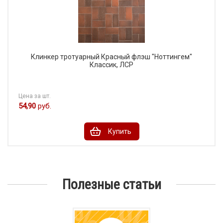
Клинкер тротуарный Красный флэш "Ноттингем"
Классик, ЛСР
Цена за шт.
54,90
руб.
Купить
Полезные статьи