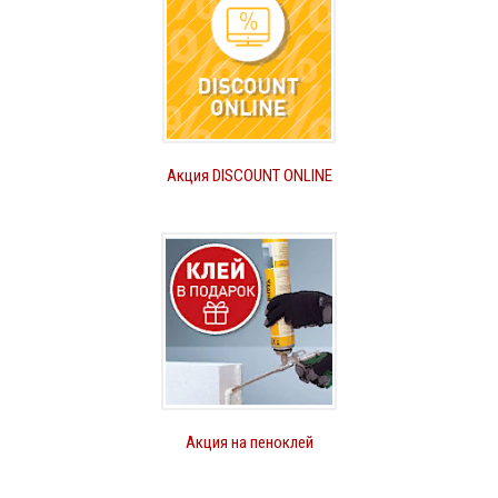
Акция DISCOUNT ONLINE
Акция на пеноклей