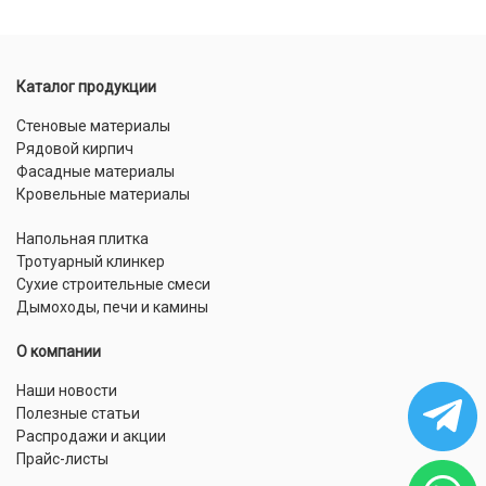
Каталог продукции
Стеновые материалы
Рядовой кирпич
Фасадные материалы
Кровельные материалы
Напольная плитка
Тротуарный клинкер
Сухие строительные смеси
Дымоходы, печи и камины
О компании
Наши новости
Полезные статьи
Распродажи и акции
Прайс-листы