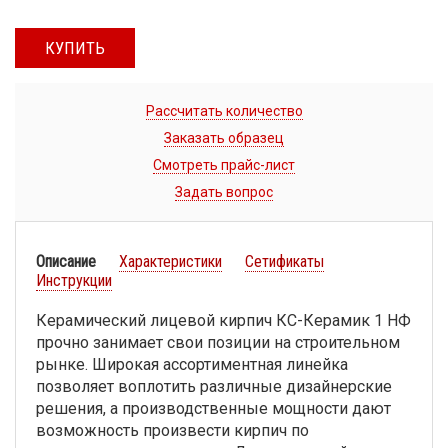
КУПИТЬ
Рассчитать количество
Заказать образец
Смотреть прайс-лист
Задать вопрос
Описание
Характеристики
Сетификаты
Инструкции
Керамический лицевой кирпич КС-Керамик 1 НФ
прочно занимает свои позиции на строительном
рынке. Широкая ассортиментная линейка
позволяет воплотить различные дизайнерские
решения, а производственные мощности дают
возможность произвести кирпич по