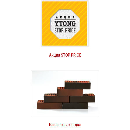
Акция STOP PRICE
Баварская кладка