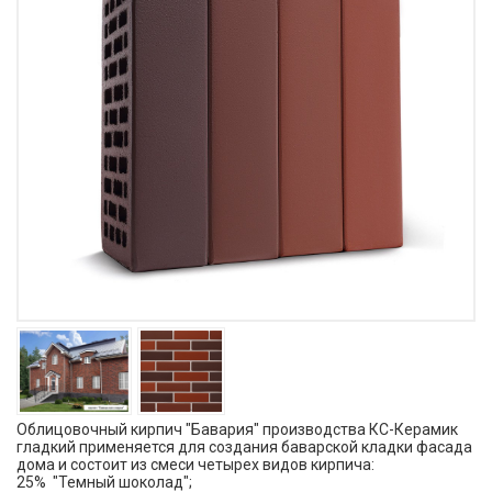
Облицовочный кирпич "Бавария" производства КС-Керамик
гладкий применяется для создания баварской кладки фасада
дома и состоит из смеси четырех видов кирпича:
25% "Темный шоколад";