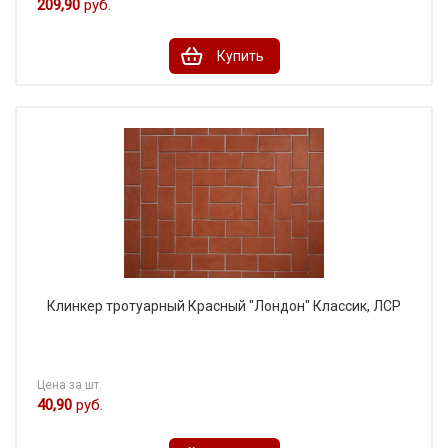
209,90
руб.
Купить
Клинкер тротуарный Красный "Лондон" Классик, ЛСР
Цена за шт.
40,90
руб.