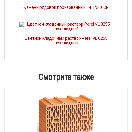
Камень рядовой поризованный 14,3NF, ЛСР
Цветной кладочный раствор Perel VL 0255
шоколадный
Смотрите также