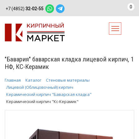
0
+7 (4852)
32-02-55
"Бавария" баварская кладка лицевой кирпич, 1
НФ, КС-Керамик
Главная
Каталог
Стеновые материалы
Лицевой (Облицовочный) кирпич
Керамический кирпич "Баварская кладка"
Керамический кирпич "Кс-Керамик"