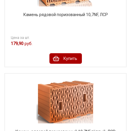
Камень рядовой поризованный 10,7NF, ЛСР
Цена за шт.
179,90
руб.
Купить