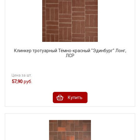
Клинкер тротуарный Тёмно-красный "Эдинбург" Лонг,
ЛСР
Цена за шт.
57,90
руб.
Купить