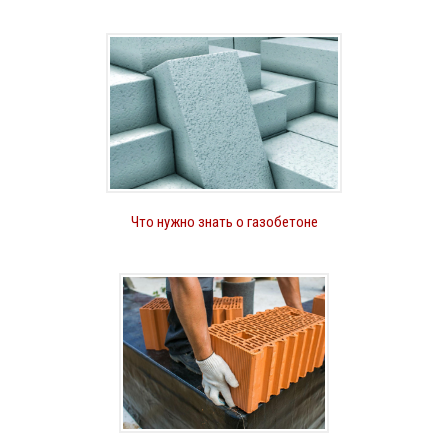
Что нужно знать о газобетоне