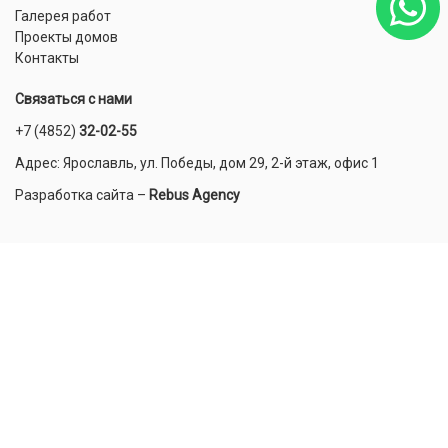
Галерея работ
Проекты домов
Контакты
Связаться с нами
+7 (4852)
32-02-55
Адрес: Ярославль, ул. Победы, дом 29, 2-й этаж, офис 1
Разработка сайта
–
Rebus Agency