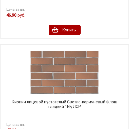
Цена за шт.
46,90
руб.
Купить
Кирпич лицевой пустотелый Светло-коричневый Флэш
гладкий 1NF, ЛСР
Цена за шт.