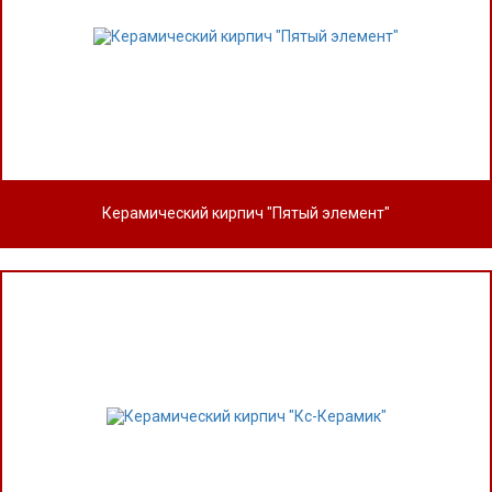
Керамический кирпич "Пятый элемент"