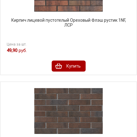
Кирпич лицевой пустотелый Ореховый Флэш рустик 1NF,
ЛСР
Цена за шт.
49,90
руб.
Купить