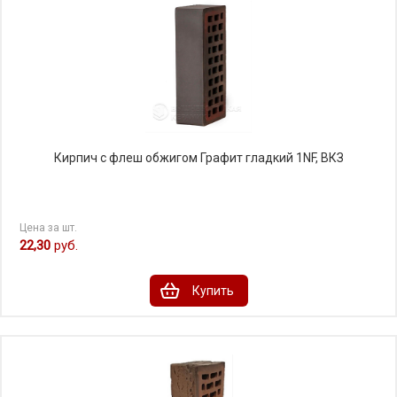
Кирпич с флеш обжигом Графит гладкий 1NF, ВКЗ
Цена за шт.
22,30
руб.
Купить