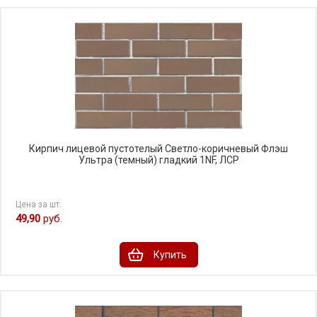
Кирпич лицевой пустотелый Светло-коричневый Флэш
Ультра (темный) гладкий 1NF, ЛСР
Цена за шт.
49,90
руб.
Купить