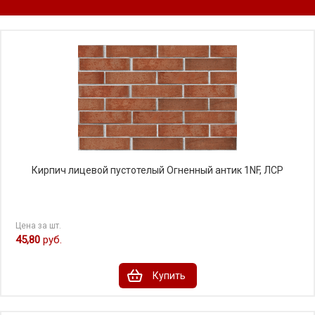
Кирпич лицевой пустотелый Огненный антик 1NF, ЛСР
Цена за шт.
45,80
руб.
Купить