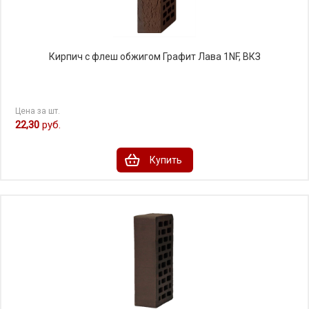
Кирпич с флеш обжигом Графит Лава 1NF, ВКЗ
Цена за шт.
22,30
руб.
Купить