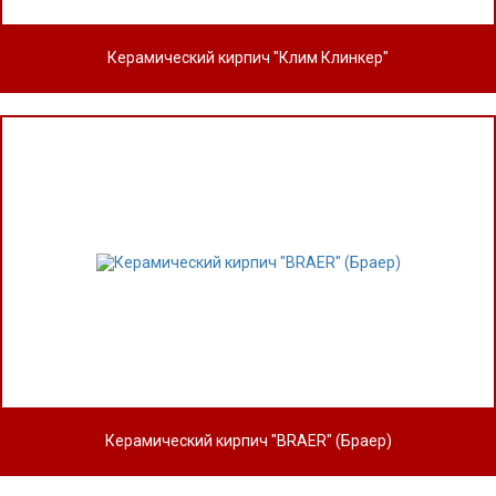
Керамический кирпич "Клим Клинкер"
Керамический кирпич "BRAER" (Браер)