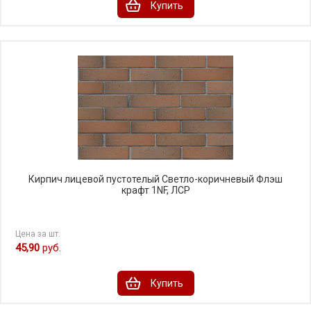
Купить
Кирпич лицевой пустотелый Светло-коричневый Флэш
крафт 1NF, ЛСР
Цена за шт.
45,90
руб.
Купить