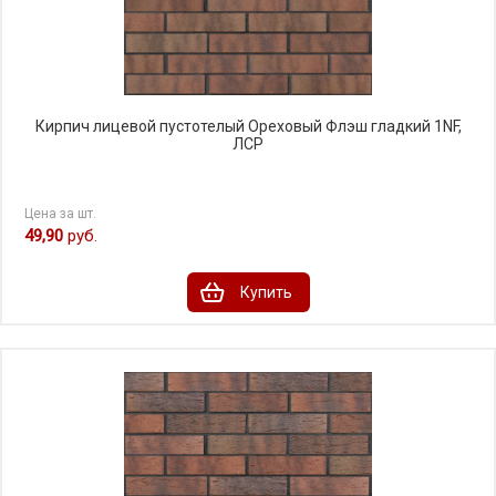
Кирпич лицевой пустотелый Ореховый Флэш гладкий 1NF,
ЛСР
Цена за шт.
49,90
руб.
Купить