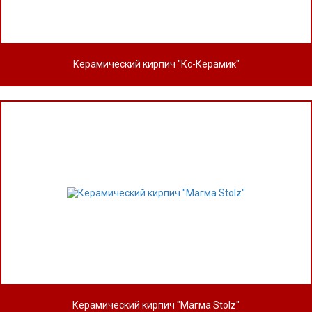
Керамический кирпич "Кс-Керамик"
Керамический кирпич "Магма Stolz"