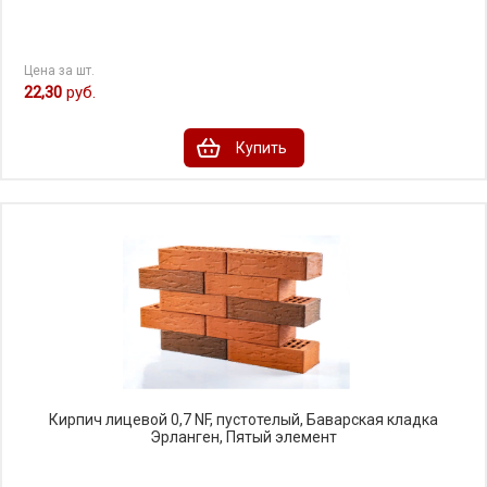
Цена за шт.
22,30
руб.
Купить
Кирпич лицевой 0,7 NF, пустотелый, Баварская кладка
Эрланген, Пятый элемент