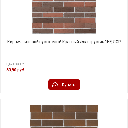
Кирпич лицевой пустотелый Красный Флэш рустик 1NF, ЛСР
Цена за шт.
39,90
руб.
Купить