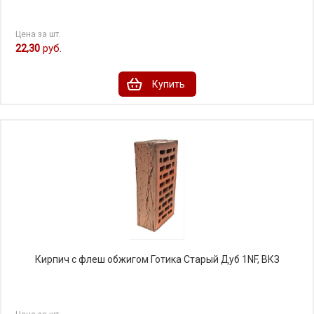
Цена за шт.
22,30
руб.
Купить
Кирпич с флеш обжигом Готика Старый Дуб 1NF, ВКЗ