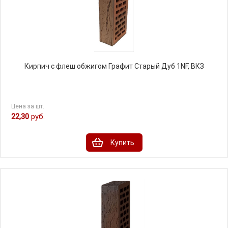
Кирпич с флеш обжигом Графит Старый Дуб 1NF, ВКЗ
Цена за шт.
22,30
руб.
Купить