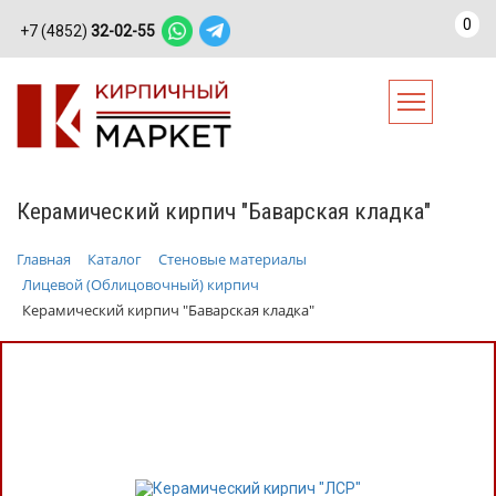
0
+7 (4852)
32-02-55
Керамический кирпич "Баварская кладка"
Главная
Каталог
Стеновые материалы
Лицевой (Облицовочный) кирпич
Керамический кирпич "Баварская кладка"