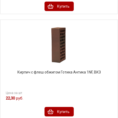
Купить
Кирпич с флеш обжигом Готика Антика 1NF, ВКЗ
Цена за шт.
22,30
руб.
Купить