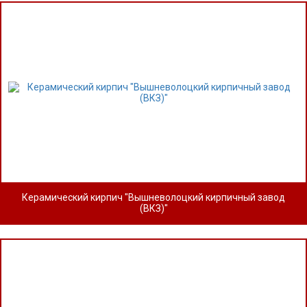
Керамический кирпич "Вышневолоцкий кирпичный завод
(ВКЗ)"