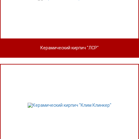
Керамический кирпич "ЛСР"