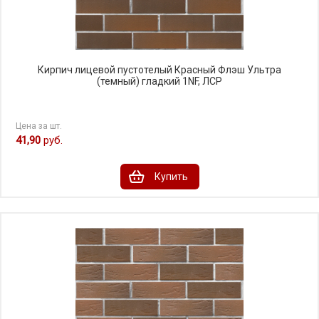
Кирпич лицевой пустотелый Красный Флэш Ультра
(темный) гладкий 1NF, ЛСР
Цена за шт.
41,90
руб.
Купить