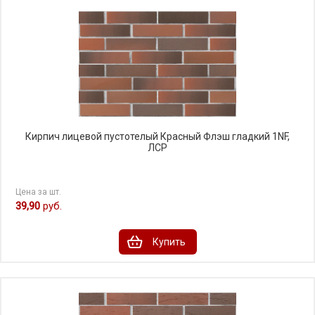
Кирпич лицевой пустотелый Красный Флэш гладкий 1NF,
ЛСР
Цена за шт.
39,90
руб.
Купить