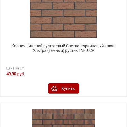
Кирпич лицевой пустотелый Светло-коричневый Флэш
Ультра (темный) рустик 1NF, ЛСР
Цена за шт.
49,90
руб.
Купить