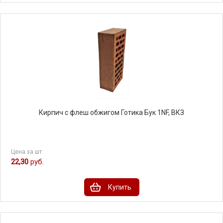
Кирпич с флеш обжигом Готика Бук 1NF, ВКЗ
Цена за шт.
22,30
руб.
Купить