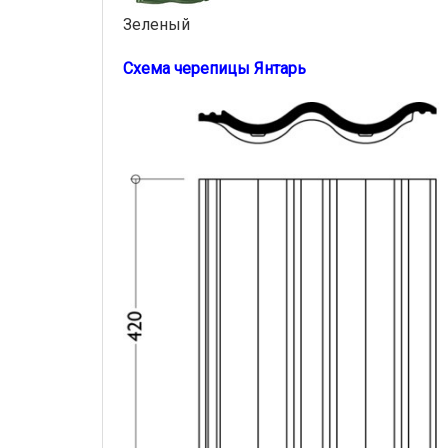
Зеленый
Схема черепицы Янтарь