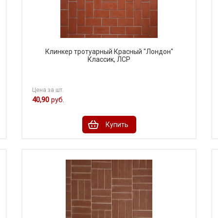
Клинкер тротуарный Красный "Лондон"
Классик, ЛСР
Цена за шт.
40,90
руб.
Купить