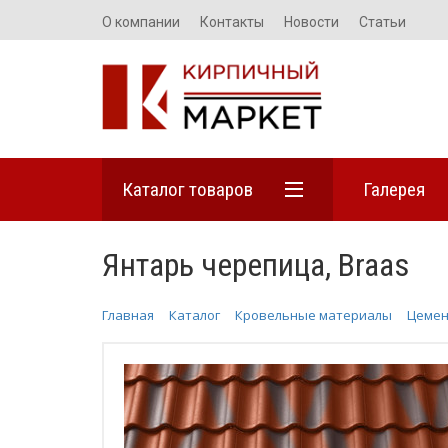
О компании
Контакты
Новости
Статьи
Каталог товаров
Галерея
Янтарь черепица, Braas
Главная
Каталог
Кровельные материалы
Цемен