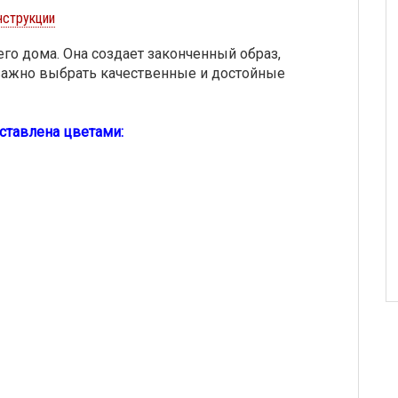
нструкции
го дома. Она создает законченный образ,
важно выбрать качественные и достойные
ставлена цветами: