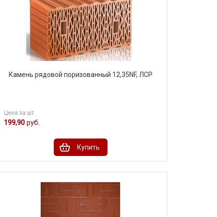
Камень рядовой поризованный 12,35NF, ЛСР
Цена за шт.
199,90
руб.
Купить