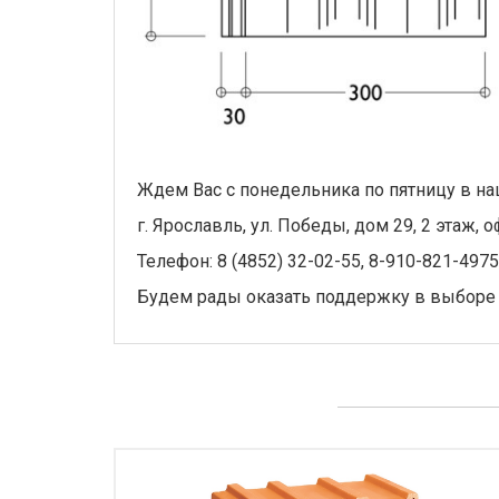
Ждем Вас с понедельника по пятницу в на
г. Ярославль, ул. Победы, дом 29, 2 этаж, о
Телефон: 8 (4852) 32-02-55, 8-910-821-4975
Будем рады оказать поддержку в выборе