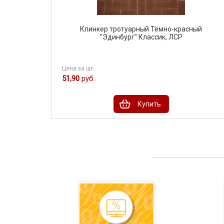
Клинкер тротуарный Тёмно-красный
"Эдинбург" Классик, ЛСР
Цена за шт.
51,90
руб.
Купить