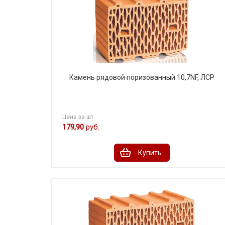
Камень рядовой поризованный 10,7NF, ЛСР
Цена за шт.
179,90
руб.
Купить