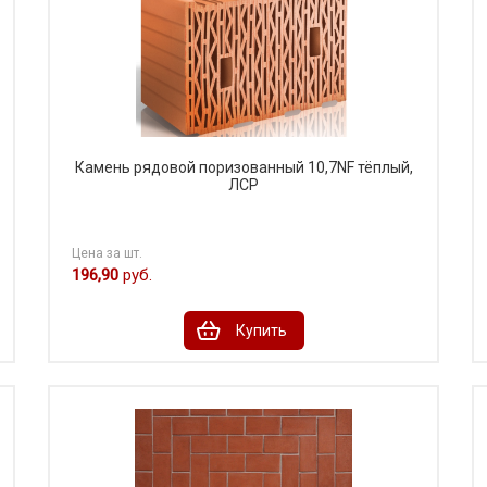
Камень рядовой поризованный 10,7NF тёплый,
ЛСР
Цена за шт.
196,90
руб.
Купить