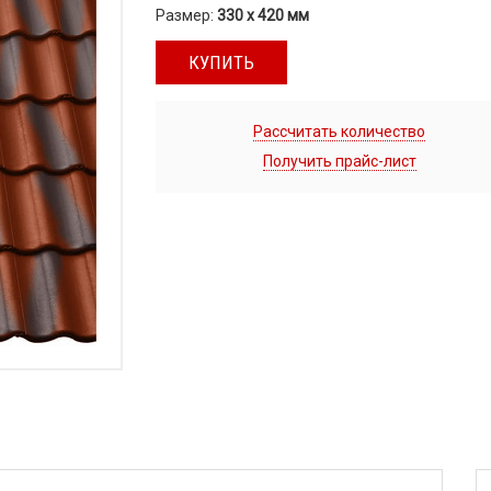
Размер:
330 х 420 мм
КУПИТЬ
Рассчитать количество
Получить прайс-лист