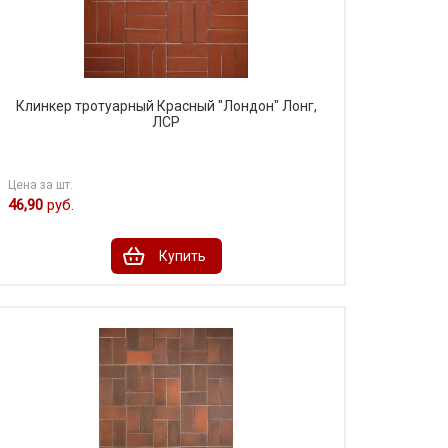
Клинкер тротуарный Красный "Лондон" Лонг,
ЛСР
Цена за шт.
46,90
руб.
Купить