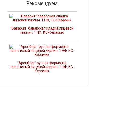
Рекомендуем
"Бавария" баварская кладка лицевой
кирпич, 1 НФ, КС-Керамик
"Аренберг" ручная формовка
полнотелый лицевой кирпич, 1 НФ, КС-
Керамик