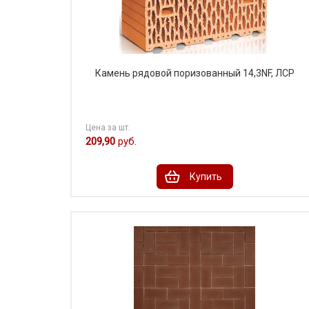
Камень рядовой поризованный 14,3NF, ЛСР
Цена за шт.
209,90
руб.
Купить