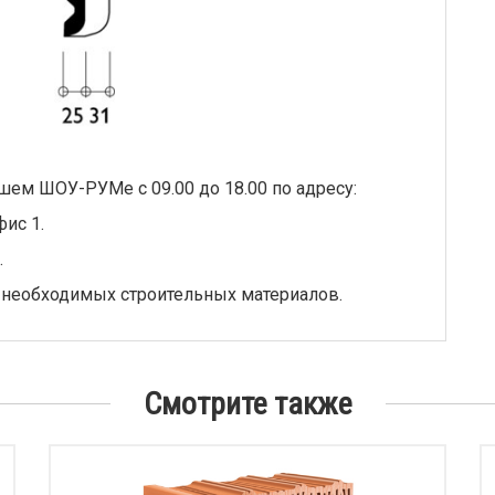
шем ШОУ-РУМе с 09.00 до 18.00 по адресу:
фис 1.
.
 необходимых строительных материалов.
Смотрите также