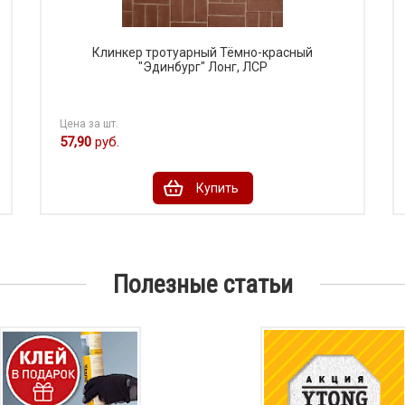
Клинкер тротуарный Тёмно-красный
"Эдинбург" Лонг, ЛСР
Цена за шт.
57,90
руб.
Купить
Полезные статьи