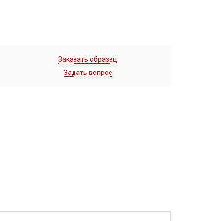
Заказать образец
Задать вопрос