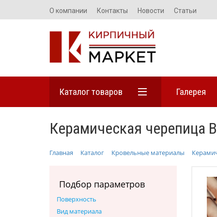
О компании
Контакты
Новости
Статьи
Каталог товаров
Галерея
Керамическая черепица B
Главная
Каталог
Кровельные материалы
Керамич
Подбор параметров
Поверхность
Вид материала