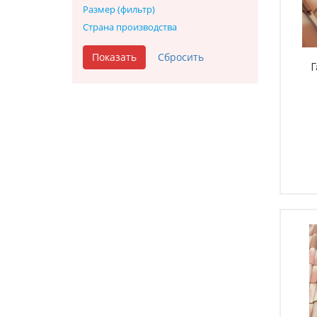
Размер (фильтр)
Страна производства
Г