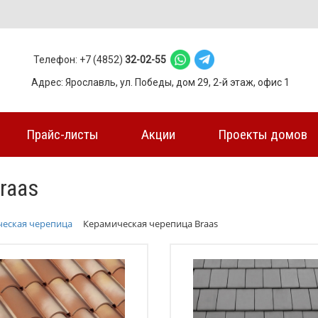
Телефон: +7 (4852)
32-02-55
Адрес: Ярославль, ул. Победы, дом 29, 2-й этаж, офис 1
Прайс-листы
Акции
Проекты домов
raas
еская черепица
Керамическая черепица Braas