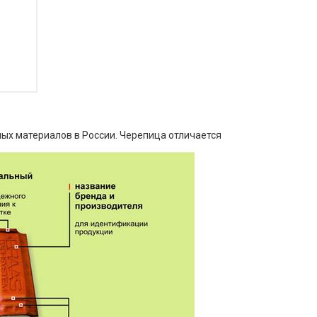
ых материалов в России. Черепица отличается