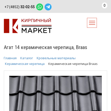
0
+7 (4852)
32-02-55
Агат 14 керамическая черепица, Braas
Главная
Каталог
Кровельные материалы
Керамическая черепица
Керамическая черепица Braas