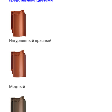
представлена цветами:
Натуральный красный
Медный