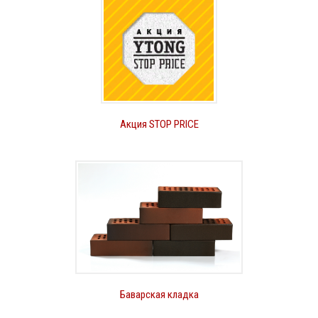
Акция STOP PRICE
Баварская кладка