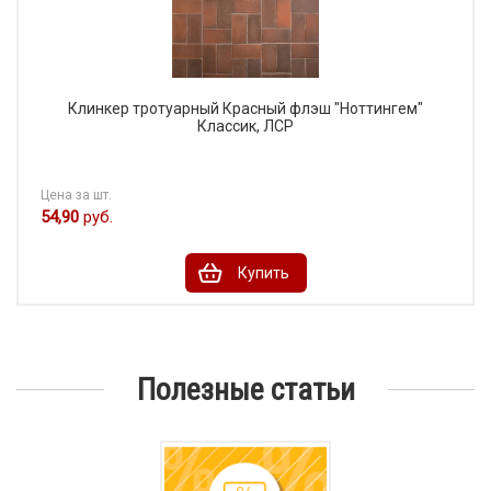
Клинкер тротуарный Красный флэш "Ноттингем"
Классик, ЛСР
Цена за шт.
54,90
руб.
Купить
Полезные статьи