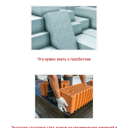
Что нужно знать о газобетоне
Экология строительства домов из керамических кирпичей и