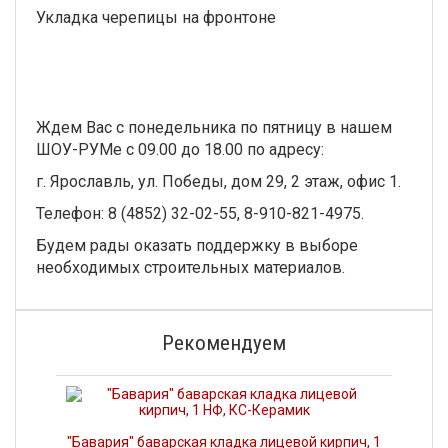
Укладка черепицы на фронтоне
Ждем Вас с понедельника по пятницу в нашем
ШОУ-РУМе с 09.00 до 18.00 по адресу:
г. Ярославль, ул. Победы, дом 29, 2 этаж, офис 1.
Телефон: 8 (4852) 32-02-55, 8-910-821-4975.
Будем рады оказать поддержку в выборе
необходимых строительных материалов.
Рекомендуем
"Бавария" баварская кладка лицевой кирпич, 1