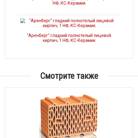
НФ, КС-Керамик
"Аренберг" гладкий полнотелый лицевой
кирпич, 1 НФ, КС-Керамик
Смотрите также