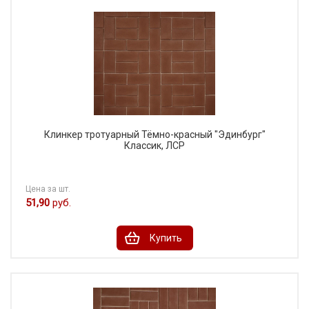
Клинкер тротуарный Тёмно-красный "Эдинбург"
Классик, ЛСР
Цена за шт.
51,90
руб.
Купить