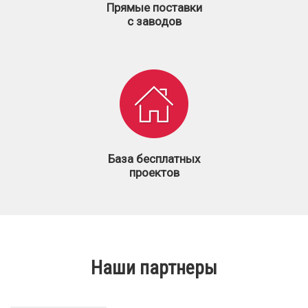
Прямые поставки
с заводов
База бесплатных
проектов
Наши партнеры