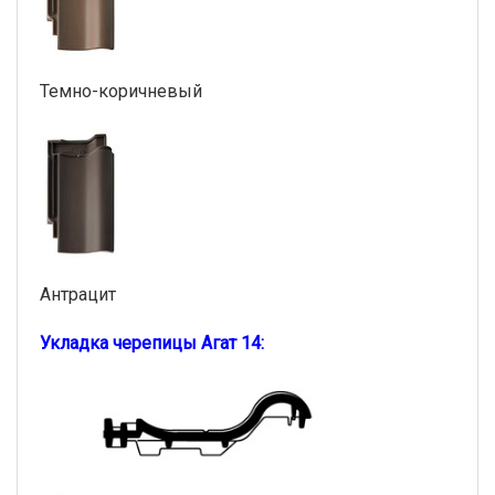
Темно-коричневый
Антрацит
Укладка черепицы Агат 14: