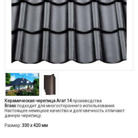
Керамическая черепица Агат 14
производства
Braas
подходит для многостороннего использования.
Настоящее немецкое качество и долговечность отличают
данную черепицу.
Размер:
330 х 420 мм