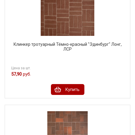
Клинкер тротуарный Тёмно-красный "Эдинбург" Лонг,
ЛСР
Цена за шт.
57,90
руб.
Купить