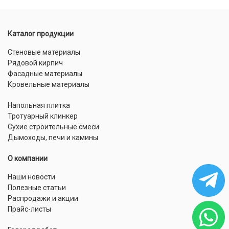
Каталог продукции
Стеновые материалы
Рядовой кирпич
Фасадные материалы
Кровельные материалы
Напольная плитка
Тротуарный клинкер
Сухие строительные смеси
Дымоходы, печи и камины
О компании
Наши новости
Полезные статьи
Распродажи и акции
Прайс-листы