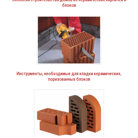
блоков
Инструменты, необходимые для кладки керамических,
поризованных блоков