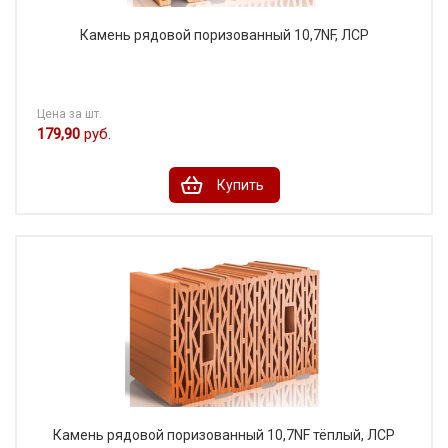
Камень рядовой поризованный 10,7NF, ЛСР
Цена за шт.
179,90
руб.
Купить
Камень рядовой поризованный 10,7NF тёплый, ЛСР