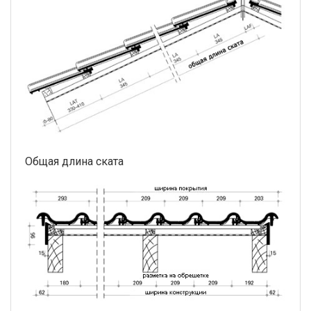
Общая длина ската