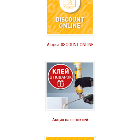
Акция DISCOUNT ONLINE
Акция на пеноклей