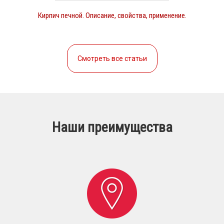
Кирпич печной. Описание, свойства, применение.
Смотреть все статьи
Наши преимущества