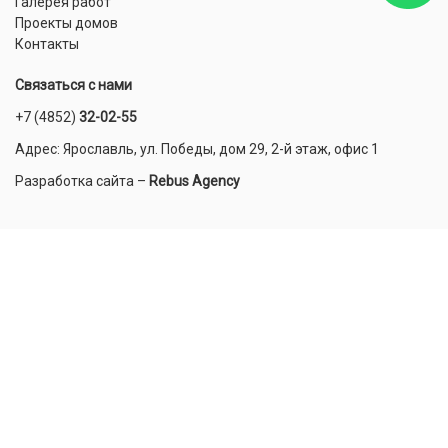
Галерея работ
Проекты домов
Контакты
Связаться с нами
+7 (4852)
32-02-55
Адрес: Ярославль, ул. Победы, дом 29, 2-й этаж, офис 1
Разработка сайта
–
Rebus Agency