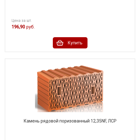
Цена за шт.
196,90
руб.
Купить
Камень рядовой поризованный 12,35NF, ЛСР