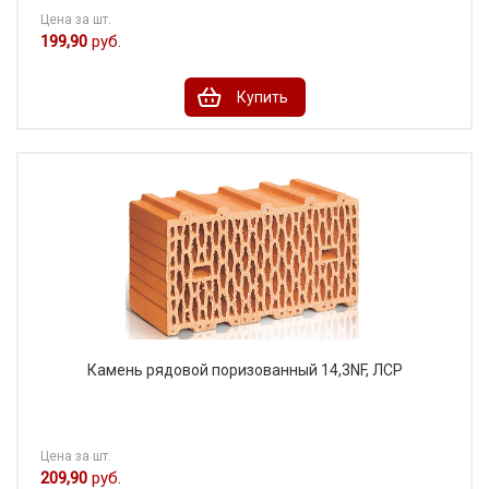
Цена за шт.
199,90
руб.
Купить
Камень рядовой поризованный 14,3NF, ЛСР
Цена за шт.
209,90
руб.