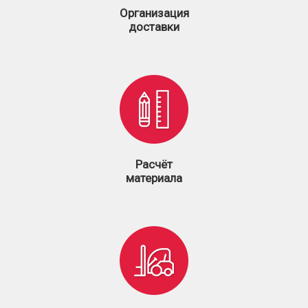
Организация
доставки
Расчёт
материала