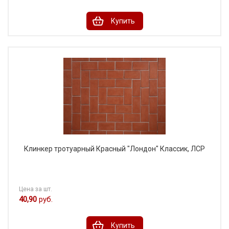
Купить
Клинкер тротуарный Красный "Лондон" Классик, ЛСР
Цена за шт.
40,90
руб.
Купить