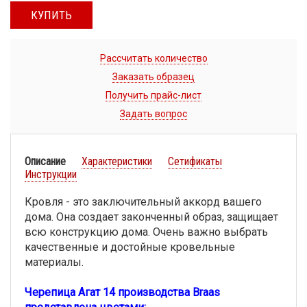
КУПИТЬ
Рассчитать количество
Заказать образец
Получить прайс-лист
Задать вопрос
Описание
Характеристики
Сетификаты
Инструкции
Кровля - это заключительный аккорд вашего
дома. Она создает законченный образ, защищает
всю конструкцию дома. Очень важно выбрать
качественные и достойные кровельные
материалы.
Черепица Агат 14 производства Braas