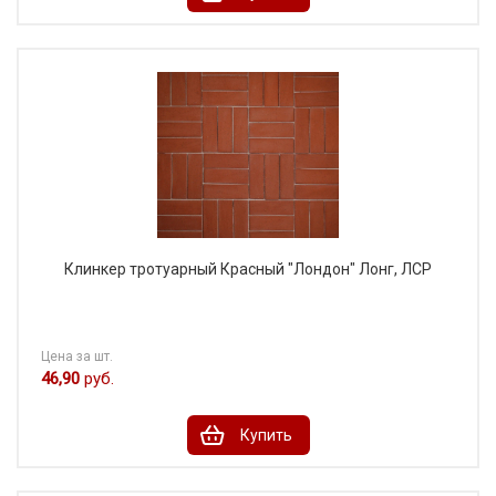
Клинкер тротуарный Красный "Лондон" Лонг, ЛСР
Цена за шт.
46,90
руб.
Купить