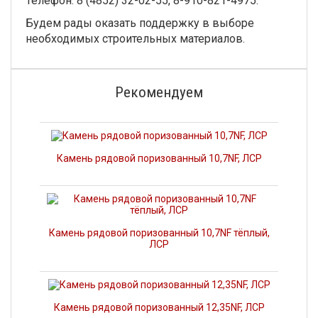
Телефон: 8 (4852) 32-02-55, 8-910-821-4975.
Будем рады оказать поддержку в выборе
необходимых строительных материалов.
Рекомендуем
Камень рядовой поризованный 10,7NF, ЛСР
Камень рядовой поризованный 10,7NF тёплый,
ЛСР
Камень рядовой поризованный 12,35NF, ЛСР