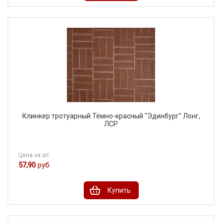
Клинкер тротуарный Тёмно-красный "Эдинбург" Лонг,
ЛСР
Цена за шт.
57,90
руб.
Купить