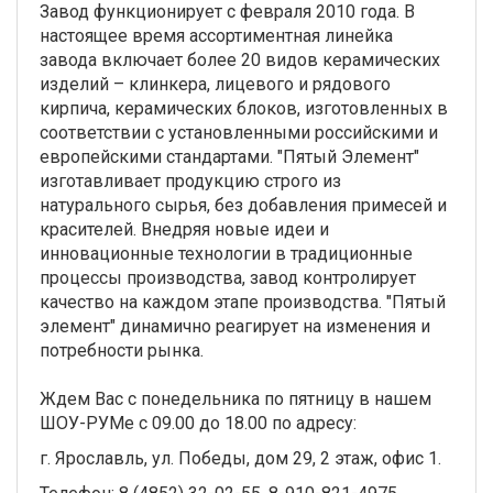
Завод функционирует с февраля 2010 года. В
настоящее время ассортиментная линейка
завода включает более 20 видов керамических
изделий – клинкера, лицевого и рядового
кирпича, керамических блоков, изготовленных в
соответствии с установленными российскими и
европейскими стандартами. "Пятый Элемент"
изготавливает продукцию строго из
натурального сырья, без добавления примесей и
красителей. Внедряя новые идеи и
инновационные технологии в традиционные
процессы производства, завод контролирует
качество на каждом этапе производства. "Пятый
элемент" динамично реагирует на изменения и
потребности рынка.
Ждем Вас с понедельника по пятницу в нашем
ШОУ-РУМе с 09.00 до 18.00 по адресу:
г. Ярославль, ул. Победы, дом 29, 2 этаж, офис 1.