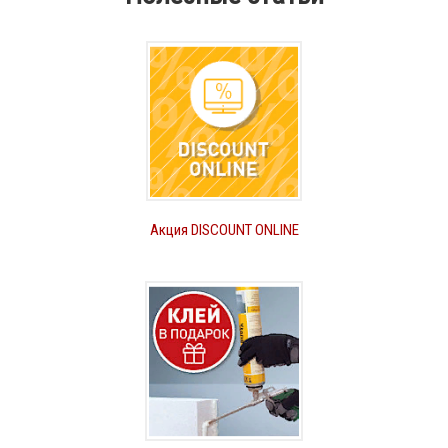
Акция DISCOUNT ONLINE