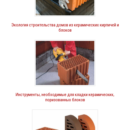
Экология строительства домов из керамических кирпичей и
блоков
Инструменты, необходимые для кладки керамических,
поризованных блоков