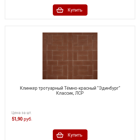
Купить
Клинкер тротуарный Тёмно-красный "Эдинбург"
Классик, ЛСР
Цена за шт.
51,90
руб.
Купить