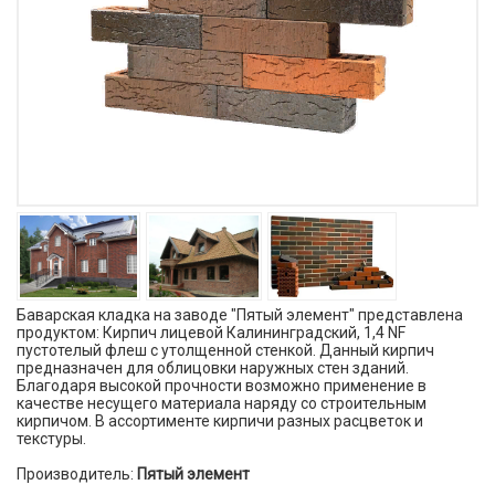
Баварская кладка на заводе "Пятый элемент" представлена
продуктом: Кирпич лицевой Калининградский, 1,4 NF
пустотелый флеш с утолщенной стенкой. Данный кирпич
предназначен для облицовки наружных стен зданий.
Благодаря высокой прочности возможно применение в
качестве несущего материала наряду со строительным
кирпичом. В ассортименте кирпичи разных расцветок и
текстуры.
Производитель:
Пятый элемент