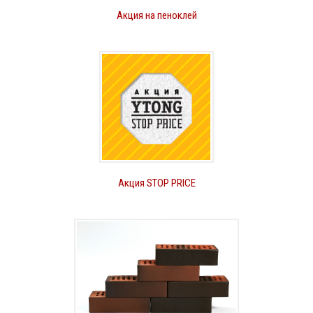
Акция на пеноклей
Акция STOP PRICE