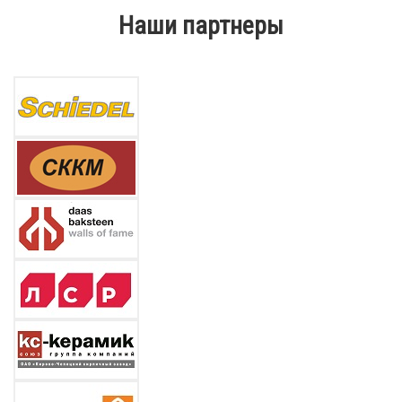
Наши партнеры