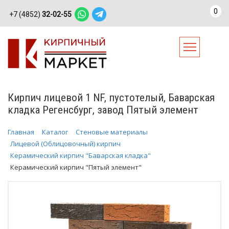
0
+7 (4852)
32-02-55
Кирпич лицевой 1 NF, пустотелый, Баварская
кладка Регенсбург, завод Пятый элемент
Главная
Каталог
Стеновые материалы
Лицевой (Облицовочный) кирпич
Керамический кирпич "Баварская кладка"
Керамический кирпич "Пятый элемент"