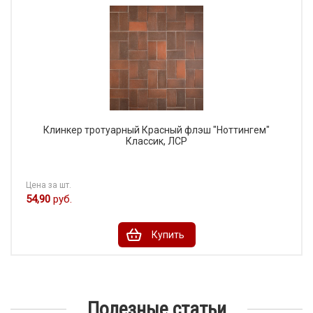
Клинкер тротуарный Красный флэш "Ноттингем"
Классик, ЛСР
Цена за шт.
54,90
руб.
Купить
Полезные статьи