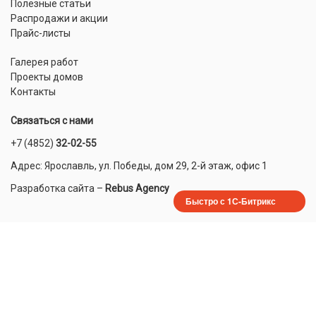
Полезные статьи
Распродажи и акции
Прайс-листы
Галерея работ
Проекты домов
Контакты
Связаться с нами
+7 (4852)
32-02-55
Адрес: Ярославль, ул. Победы, дом 29, 2-й этаж, офис 1
Разработка сайта
–
Rebus Agency
Быстро с 1С-Битрикс