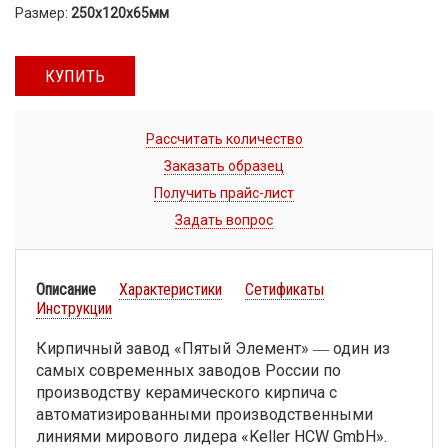
Размер:
250х120х65мм
КУПИТЬ
Рассчитать количество
Заказать образец
Получить прайс-лист
Задать вопрос
Описание
Характеристики
Сетификаты
Инструкции
Кирпичный завод «Пятый Элемент» ― один из
самых современных заводов России по
производству керамического кирпича с
автоматизированными производственными
линиями мирового лидера «Keller HCW GmbH».