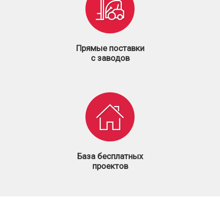
Прямые поставки
с заводов
База бесплатных
проектов