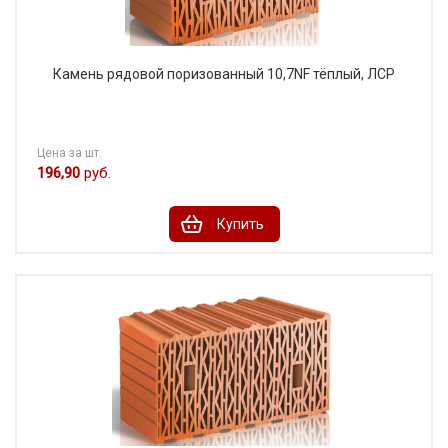
Камень рядовой поризованный 10,7NF тёплый, ЛСР
Цена за шт.
196,90
руб.
Купить