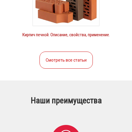
Кирпич печной. Описание, свойства, применение.
Смотреть все статьи
Наши преимущества