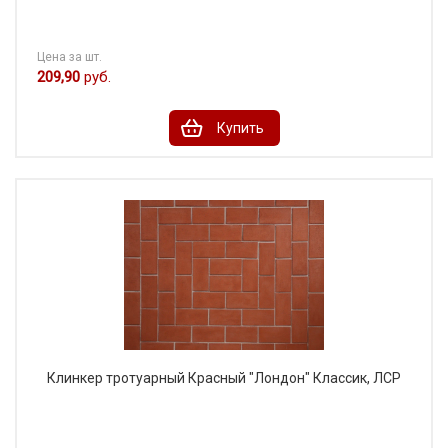
Цена за шт.
209,90
руб.
Купить
Клинкер тротуарный Красный "Лондон" Классик, ЛСР