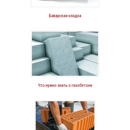
Баварская кладка
Что нужно знать о газобетоне