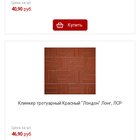
Цена за шт.
40,90
руб.
Купить
Клинкер тротуарный Красный "Лондон" Лонг, ЛСР
Цена за шт.
46,90
руб.