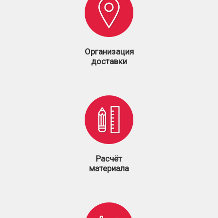
Организация
доставки
Расчёт
материала