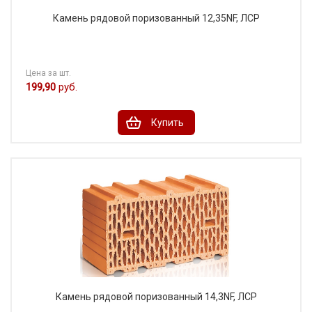
Камень рядовой поризованный 12,35NF, ЛСР
Цена за шт.
199,90
руб.
Купить
Камень рядовой поризованный 14,3NF, ЛСР