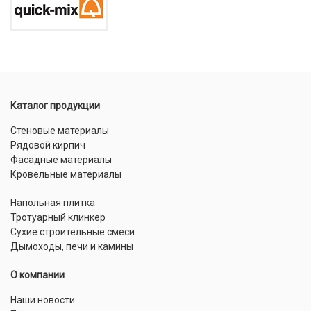
Каталог продукции
Стеновые материалы
Рядовой кирпич
Фасадные материалы
Кровельные материалы
Напольная плитка
Тротуарный клинкер
Сухие строительные смеси
Дымоходы, печи и камины
О компании
Наши новости