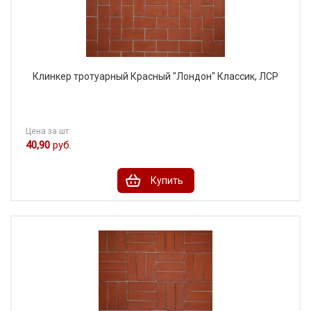
Клинкер тротуарный Красный "Лондон" Классик, ЛСР
Цена за шт.
40,90
руб.
Купить