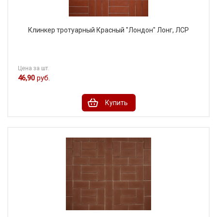
Клинкер тротуарный Красный "Лондон" Лонг, ЛСР
Цена за шт.
46,90
руб.
Купить