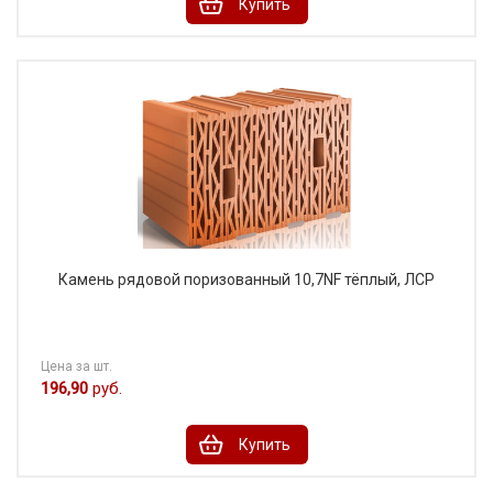
Купить
Камень рядовой поризованный 10,7NF тёплый, ЛСР
Цена за шт.
196,90
руб.
Купить