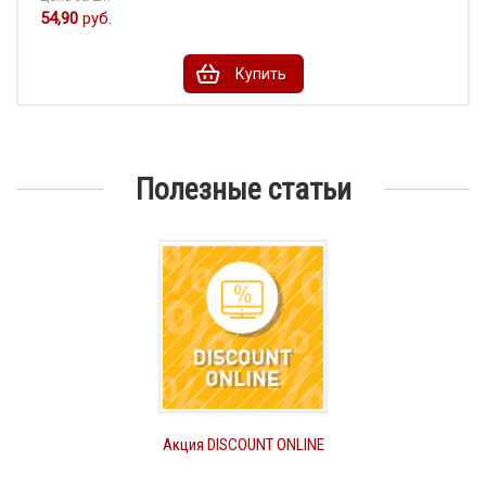
54,90
руб.
Купить
Полезные статьи
Акция DISCOUNT ONLINE