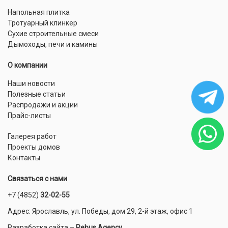
Напольная плитка
Тротуарный клинкер
Сухие строительные смеси
Дымоходы, печи и камины
О компании
Наши новости
Полезные статьи
Распродажи и акции
Прайс-листы
Галерея работ
Проекты домов
Контакты
Связаться с нами
+7 (4852)
32-02-55
Адрес: Ярославль, ул. Победы, дом 29, 2-й этаж, офис 1
Разработка сайта
–
Rebus Agency