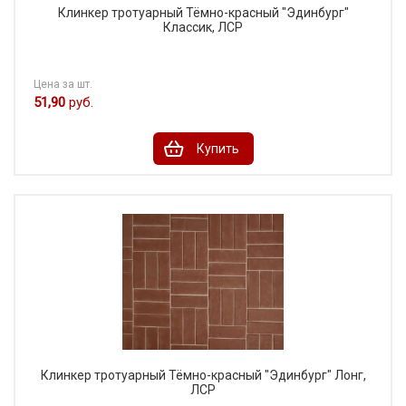
Клинкер тротуарный Тёмно-красный "Эдинбург"
Классик, ЛСР
Цена за шт.
51,90
руб.
Купить
Клинкер тротуарный Тёмно-красный "Эдинбург" Лонг,
ЛСР