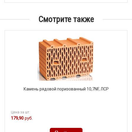
Смотрите также
Камень рядовой поризованный 10,7NF, ЛСР
Цена за шт.
179,90
руб.