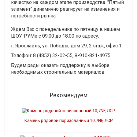
качество на каждом этапе производства. "Пятый
элемент" динамично реагирует на изменения и
потребности рынка.
Ждем Вас с понедельника по пятницу в нашем
ШОУ-РУМе с 09.00 до 18.00 по адресу:
г. Ярославль, ул. Победы, дом 29, 2 этаж, офис 1.
Телефон: 8 (4852) 32-02-55, 8-910-821-4975.
Будем рады оказать поддержку в выборе
необходимых строительных материалов.
Рекомендуем
Камень рядовой поризованный 10,7NF, ЛСР