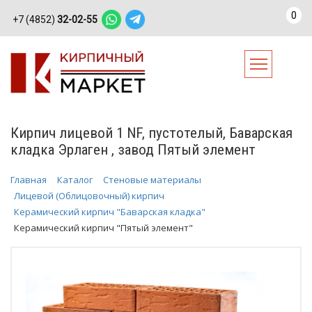
0
+7 (4852)
32-02-55
Кирпич лицевой 1 NF, пустотелый, Баварская
кладка Эрлаген , завод Пятый элемент
Главная
Каталог
Стеновые материалы
Лицевой (Облицовочный) кирпич
Керамический кирпич "Баварская кладка"
Керамический кирпич "Пятый элемент"