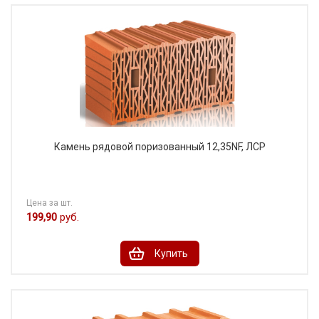
Камень рядовой поризованный 12,35NF, ЛСР
Цена за шт.
199,90
руб.
Купить