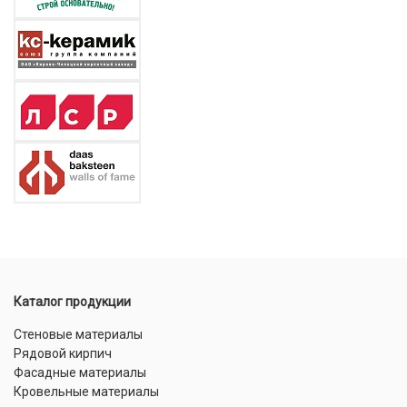
Каталог продукции
Стеновые материалы
Рядовой кирпич
Фасадные материалы
Кровельные материалы