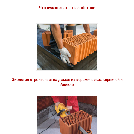
Что нужно знать о газобетоне
Экология строительства домов из керамических кирпичей и
блоков