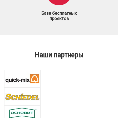
База бесплатных
проектов
Наши партнеры