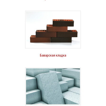
Баварская кладка