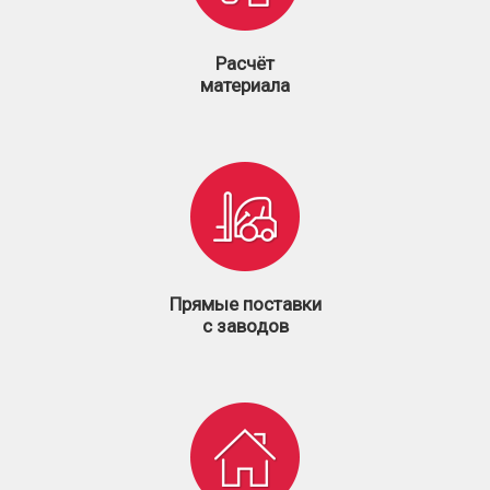
Расчёт
материала
Прямые поставки
с заводов