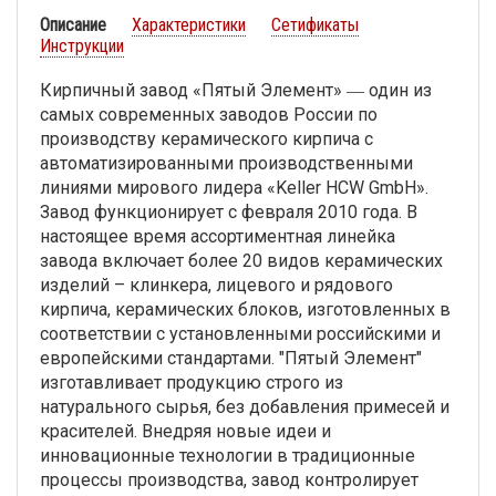
Описание
Характеристики
Сетификаты
Инструкции
Кирпичный завод «Пятый Элемент» ― один из
самых современных заводов России по
производству керамического кирпича с
автоматизированными производственными
линиями мирового лидера «Keller HCW GmbH».
Завод функционирует с февраля 2010 года. В
настоящее время ассортиментная линейка
завода включает более 20 видов керамических
изделий – клинкера, лицевого и рядового
кирпича, керамических блоков, изготовленных в
соответствии с установленными российскими и
европейскими стандартами. "Пятый Элемент"
изготавливает продукцию строго из
натурального сырья, без добавления примесей и
красителей. Внедряя новые идеи и
инновационные технологии в традиционные
процессы производства, завод контролирует