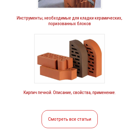
Инструменты, необходимые для кладки керамических,
поризованных блоков
Кирпич печной. Описание, свойства, применение.
Смотреть все статьи