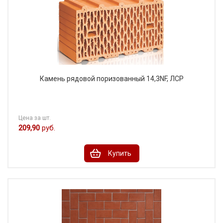
Камень рядовой поризованный 14,3NF, ЛСР
Цена за шт.
209,90
руб.
Купить