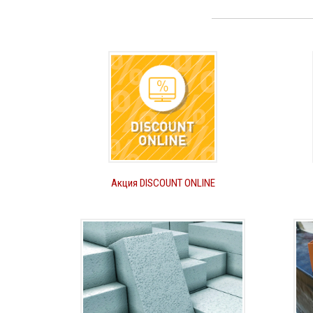
Акция DISCOUNT ONLINE