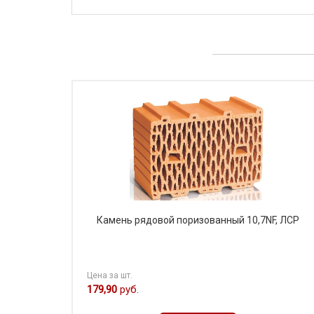
Камень рядовой поризованный 10,7NF, ЛСР
Цена за шт.
179,90
руб.