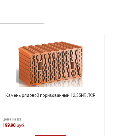
Камень рядовой поризованный 12,35NF, ЛСР
Цена за шт.
199,90
руб.