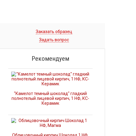
Заказать образец
Задать вопрос
Рекомендуем
"Камелот темный шоколад" гладкий
полнотелый лицевой кирпич, 1 НФ, КС-
Керамик
Облицовочный кирпич Шоколад 1 НФ,