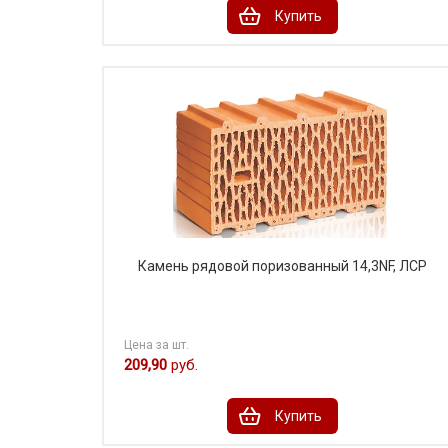
Купить
Камень рядовой поризованный 14,3NF, ЛСР
Цена за шт.
209,90
руб.
Купить