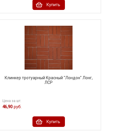
Купить
Клинкер тротуарный Красный "Лондон" Лонг,
ЛСР
Цена за шт.
46,90
руб.
Купить