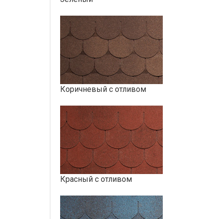
Коричневый с отливом
Красный с отливом