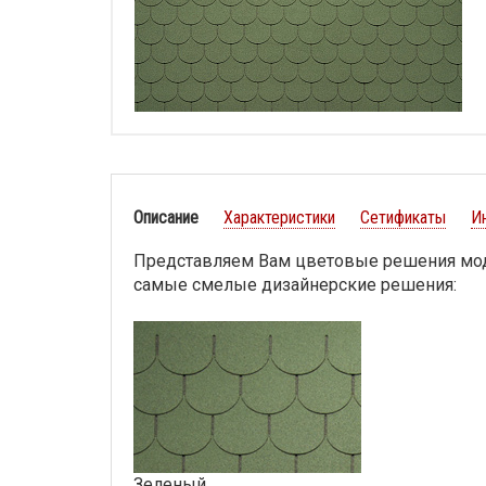
Описание
Характеристики
Сетификаты
И
Представляем Вам цветовые решения мо
самые смелые дизайнерские решения:
Зеленый