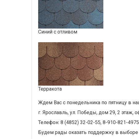
Синий с отливом
Терракота
Ждем Вас с понедельника по пятницу в на
г. Ярославль, ул. Победы, дом 29, 2 этаж, о
Телефон: 8 (4852) 32-02-55, 8-910-821-4975
Будем рады оказать поддержку в выборе