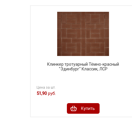
Клинкер тротуарный Тёмно-красный
"Эдинбург" Классик, ЛСР
Цена за шт.
51,90
руб.
Купить