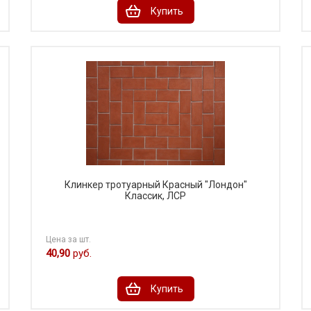
Купить
Клинкер тротуарный Красный "Лондон"
Классик, ЛСР
Цена за шт.
40,90
руб.
Купить