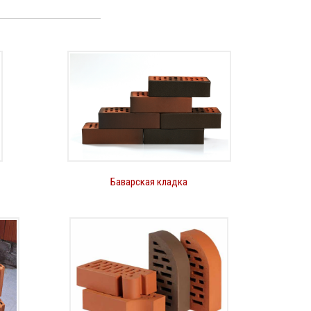
Баварская кладка