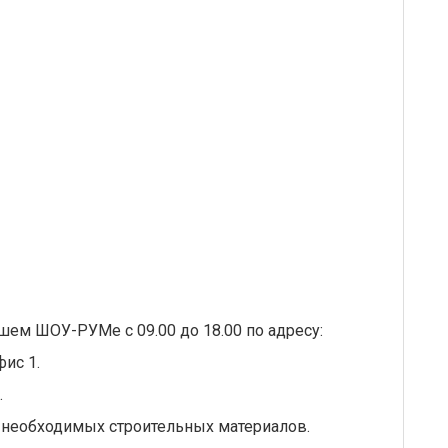
шем ШОУ-РУМе с 09.00 до 18.00 по адресу:
фис 1.
.
 необходимых строительных материалов.