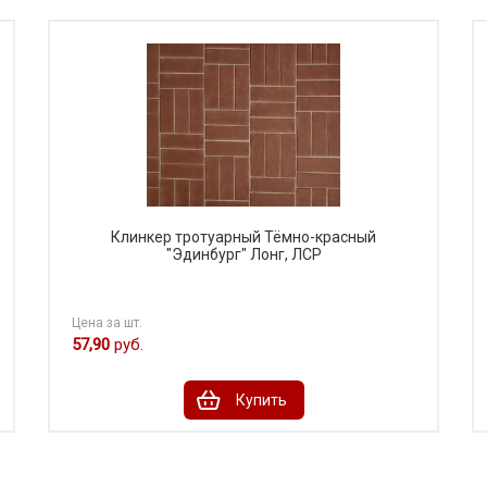
Клинкер тротуарный Тёмно-красный
"Эдинбург" Лонг, ЛСР
Цена за шт.
57,90
руб.
Купить