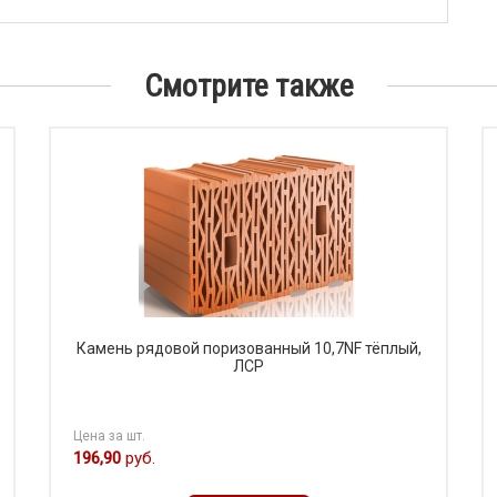
Смотрите также
Камень рядовой поризованный 10,7NF тёплый,
ЛСР
Цена за шт.
196,90
руб.