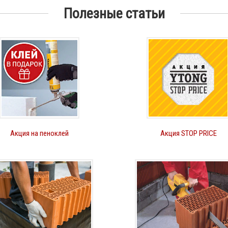
Полезные статьи
Акция на пеноклей
Акция STOP PRICE