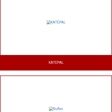
KATEPAL