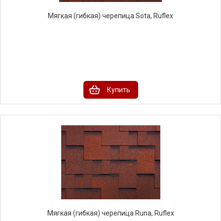
Мягкая (гибкая) черепица Sota, Ruflex
Купить
Мягкая (гибкая) черепица Runa, Ruflex