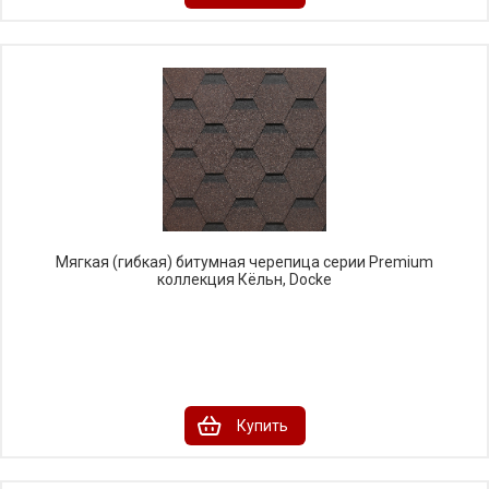
Мягкая (гибкая) битумная черепица серии Premium
коллекция Кёльн, Docke
Купить