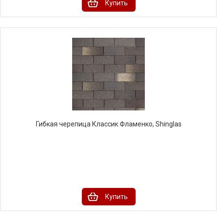
Купить
Гибкая черепица Классик Фламенко, Shinglas
Купить