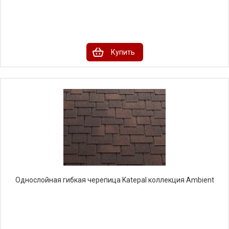
Купить
Однослойная гибкая черепица Katepal коллекция Ambient