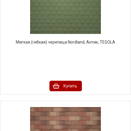
Мягкая (гибкая) черепица Nordland, Антик, TEGOLA
Купить