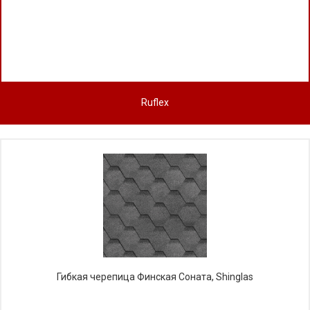
Ruflex
Гибкая черепица Финская Соната, Shinglas