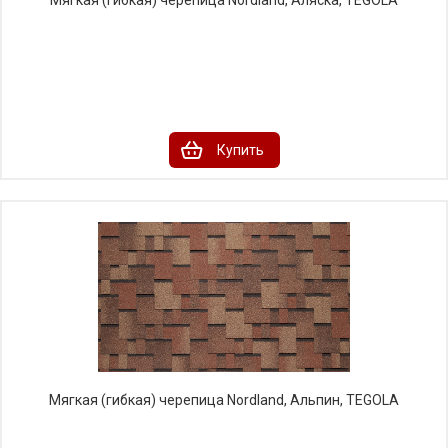
Купить
Мягкая (гибкая) черепица Nordland, Альпин, TEGOLA