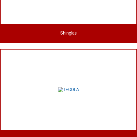
Shinglas