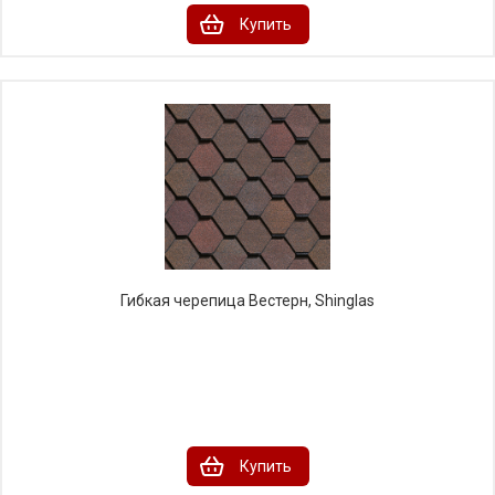
Купить
Гибкая черепица Вестерн, Shinglas
Купить