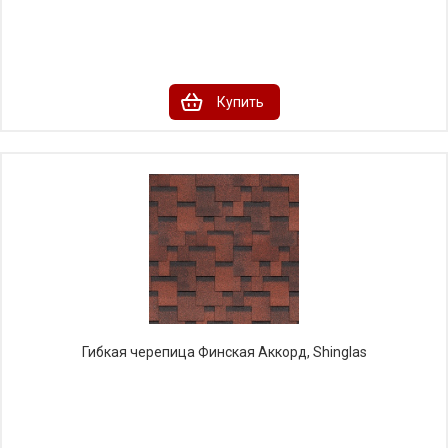
Купить
Гибкая черепица Финская Аккорд, Shinglas