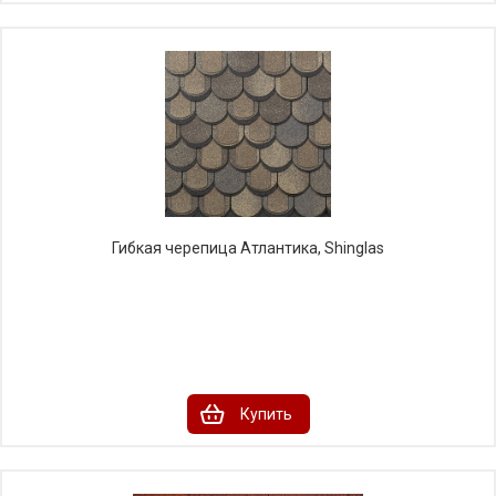
Гибкая черепица Атлантика, Shinglas
Купить