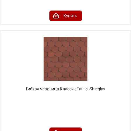
Купить
Гибкая черепица Классик Танго, Shinglas