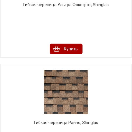
Гибкая черепица Ультра Фокстрот, Shinglas
Купить
Гибкая черепица Ранчо, Shinglas