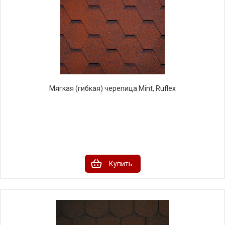
Мягкая (гибкая) черепица Mint, Ruflex
Купить