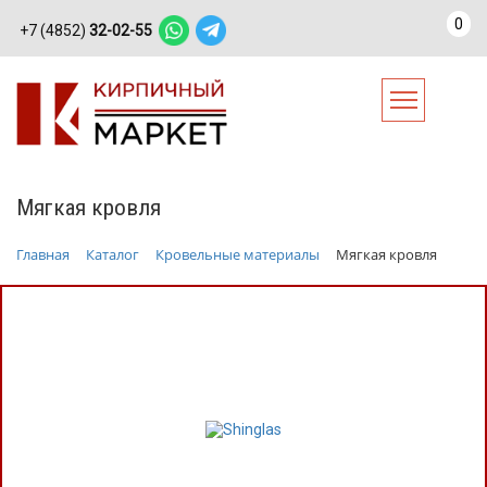
0
+7 (4852)
32-02-55
Мягкая кровля
Главная
Каталог
Кровельные материалы
Мягкая кровля