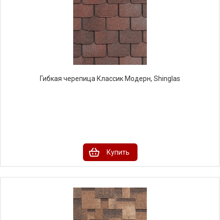
Гибкая черепица Классик Модерн, Shinglas
Купить