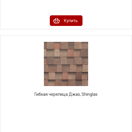
Купить
Гибкая черепица Джаз, Shinglas