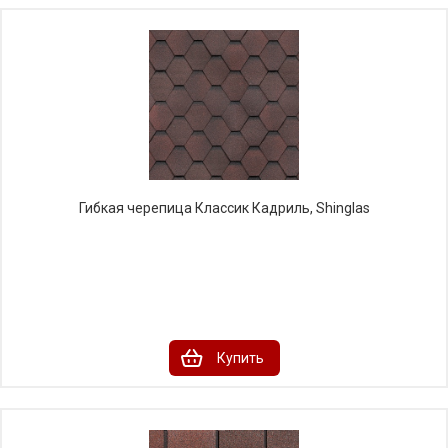
Гибкая черепица Классик Кадриль, Shinglas
Купить