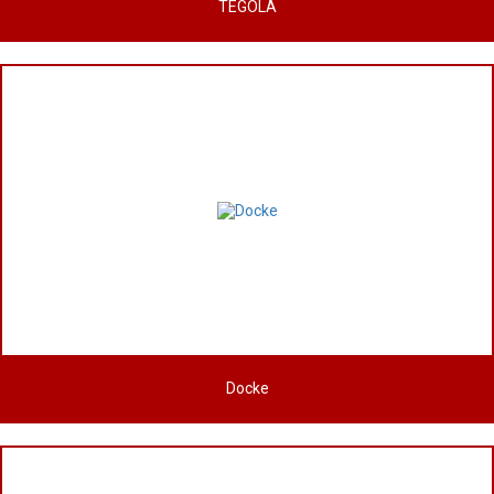
TEGOLA
Docke