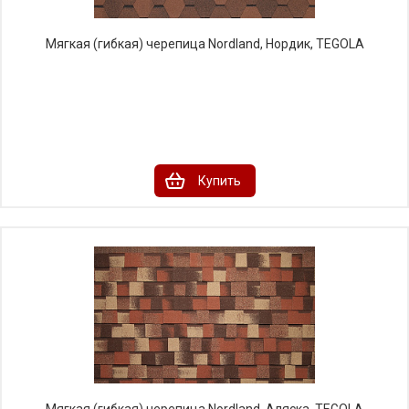
Мягкая (гибкая) черепица Nordland, Нордик, TEGOLA
Купить
Мягкая (гибкая) черепица Nordland, Аляска, TEGOLA