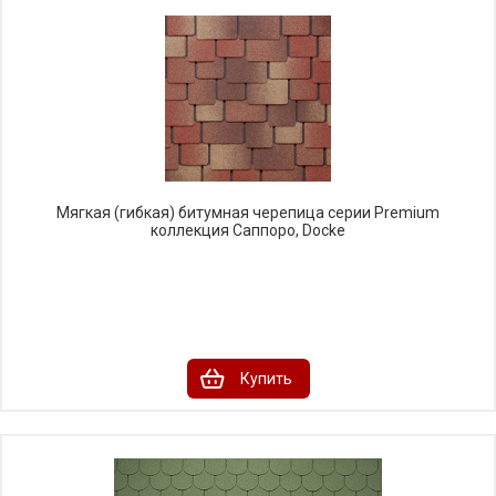
Мягкая (гибкая) битумная черепица серии Premium
коллекция Саппоро, Docke
Купить