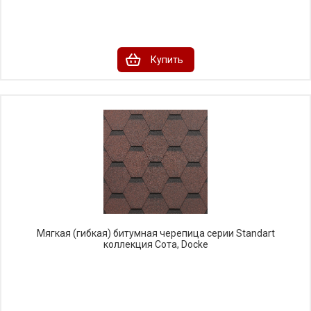
Купить
Мягкая (гибкая) битумная черепица серии Standart
коллекция Сота, Docke