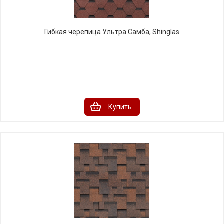
Гибкая черепица Ультра Самба, Shinglas
Купить