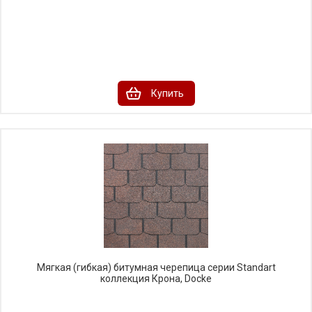
Купить
Мягкая (гибкая) битумная черепица серии Standart
коллекция Крона, Docke