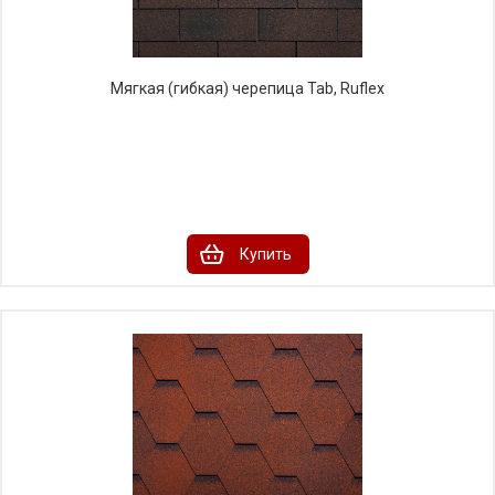
Мягкая (гибкая) черепица Tab, Ruflex
Купить