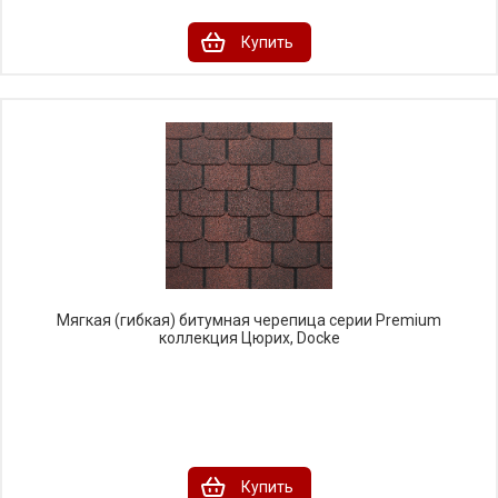
Купить
Мягкая (гибкая) битумная черепица серии Premium
коллекция Цюрих, Docke
Купить