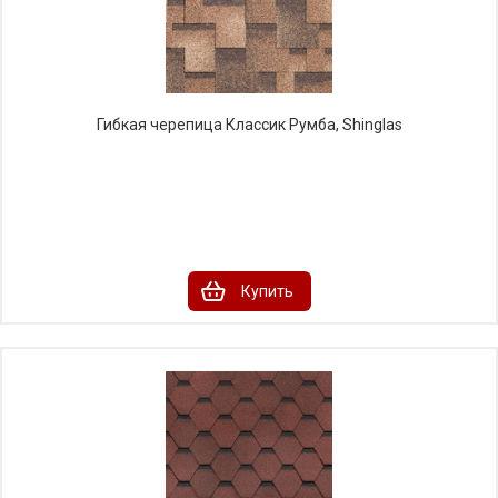
Гибкая черепица Классик Румба, Shinglas
Купить