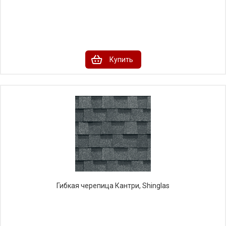
Купить
Гибкая черепица Кантри, Shinglas