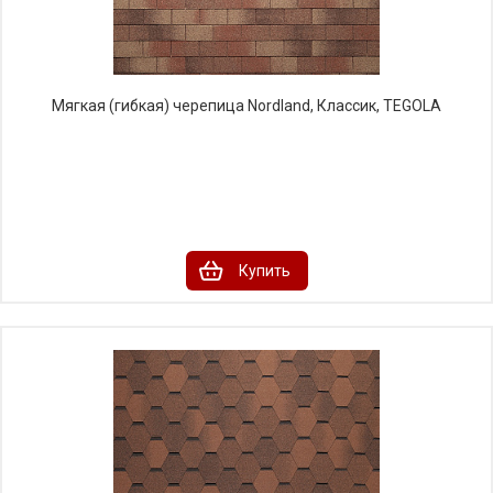
Мягкая (гибкая) черепица Nordland, Классик, TEGOLA
Купить