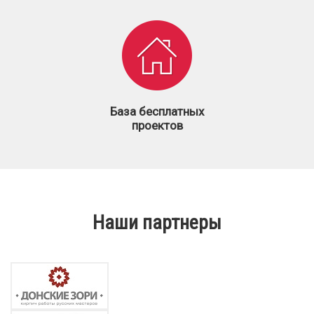
База бесплатных
проектов
Наши партнеры