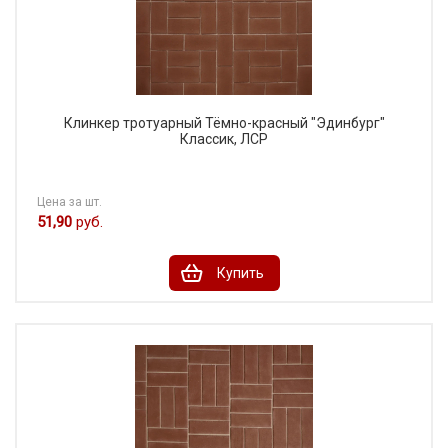
Клинкер тротуарный Тёмно-красный "Эдинбург"
Классик, ЛСР
Цена за шт.
51,90
руб.
Купить