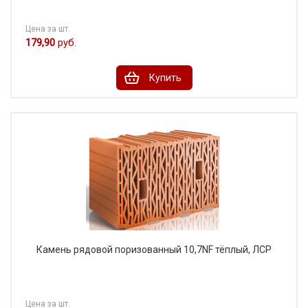
Цена за шт.
179,90
руб.
Купить
Камень рядовой поризованный 10,7NF тёплый, ЛСР
Цена за шт.