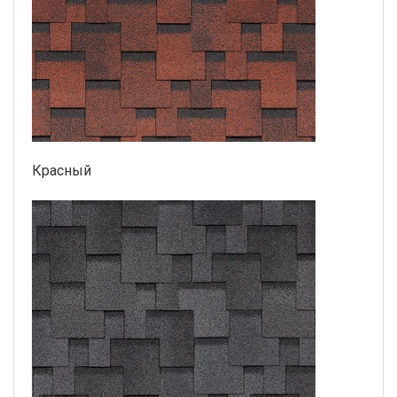
Красный