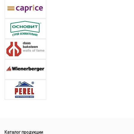
Каталог продукции