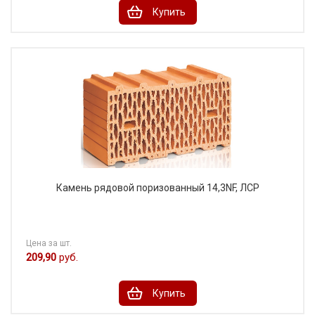
Купить
Камень рядовой поризованный 14,3NF, ЛСР
Цена за шт.
209,90
руб.
Купить