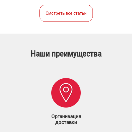
Смотреть все статьи
Наши преимущества
Организация
доставки