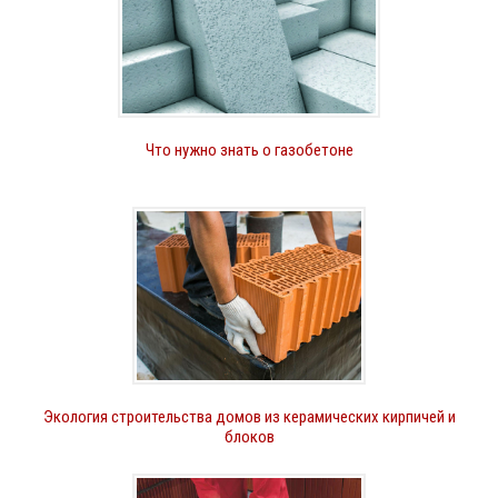
Что нужно знать о газобетоне
Экология строительства домов из керамических кирпичей и
блоков