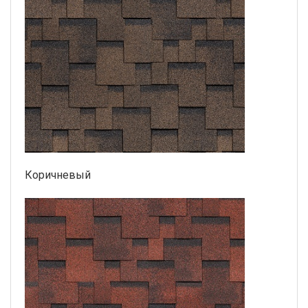
Коричневый