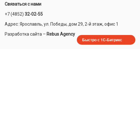
Связаться с нами
+7 (4852)
32-02-55
Адрес: Ярославль, ул. Победы, дом 29, 2-й этаж, офис 1
Разработка сайта
–
Rebus Agency
Быстро с 1С-Битрикс