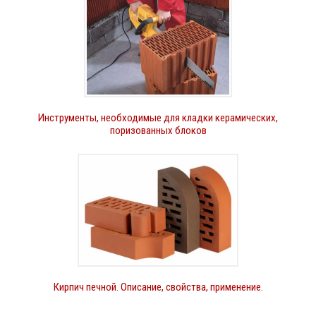
Инструменты, необходимые для кладки керамических,
поризованных блоков
Кирпич печной. Описание, свойства, применение.