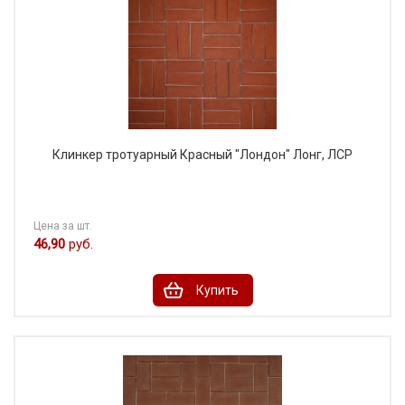
Клинкер тротуарный Красный "Лондон" Лонг, ЛСР
Цена за шт.
46,90
руб.
Купить