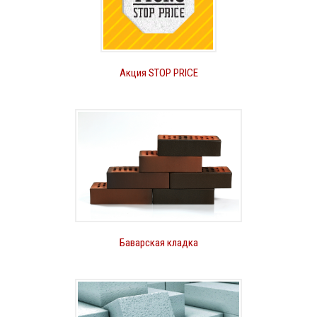
Акция STOP PRICE
Баварская кладка