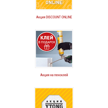
Акция DISCOUNT ONLINE
Акция на пеноклей