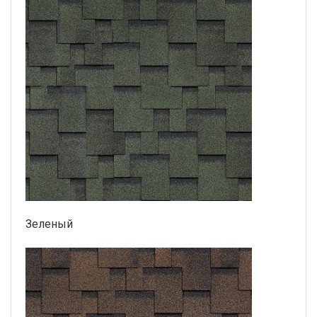
Зеленый