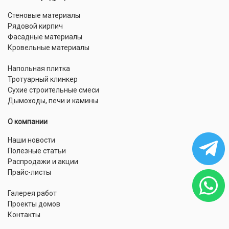
Стеновые материалы
Рядовой кирпич
Фасадные материалы
Кровельные материалы
Напольная плитка
Тротуарный клинкер
Сухие строительные смеси
Дымоходы, печи и камины
О компании
Наши новости
Полезные статьи
Распродажи и акции
Прайс-листы
Галерея работ
Проекты домов
Контакты