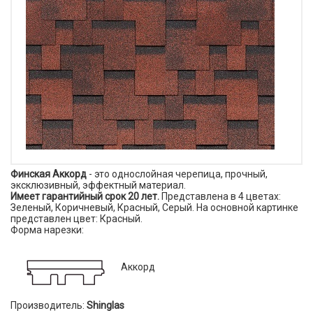
Финская Аккорд
- это однослойная черепица, прочный,
эксклюзивный, эффектный материал.
Имеет гарантийный срок 20 лет.
Представлена в 4 цветах:
Зеленый, Коричневый, Красный, Серый. На основной картинке
представлен цвет: Красный.
Форма нарезки:
Аккорд
Производитель:
Shinglas