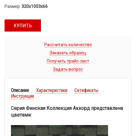
Размер:
320х1003х66
КУПИТЬ
Рассчитать количество
Заказать образец
Получить прайс-лист
Задать вопрос
Описание
Характеристики
Сетификаты
Инструкции
Серия Финская Коллекция Аккорд представлена
цветами: