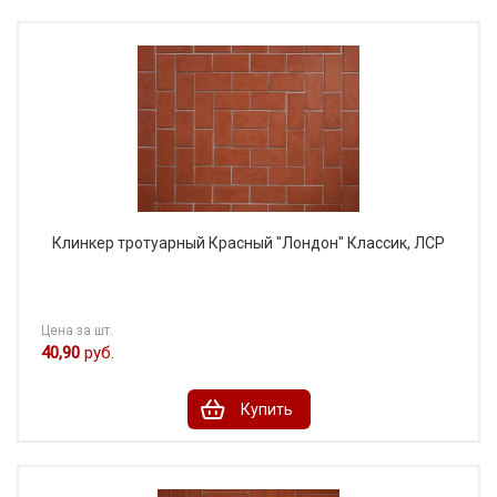
Клинкер тротуарный Красный "Лондон" Классик, ЛСР
Цена за шт.
40,90
руб.
Купить