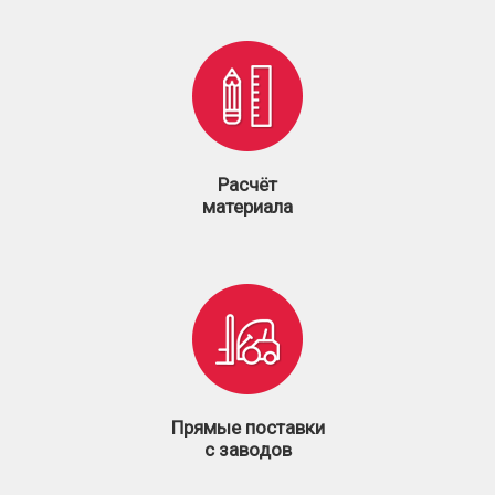
Расчёт
материала
Прямые поставки
с заводов