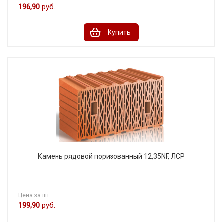
196,90
руб.
Купить
Камень рядовой поризованный 12,35NF, ЛСР
Цена за шт.
199,90
руб.