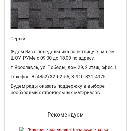
Серый
Ждем Вас с понедельника по пятницу в нашем
ШОУ-РУМе с 09.00 до 18.00 по адресу:
г. Ярославль, ул. Победы, дом 29, 2 этаж, офис 1.
Телефон: 8 (4852) 32-02-55, 8-910-821-4975.
Будем рады оказать поддержку в выборе
необходимых строительных материалов.
Рекомендуем