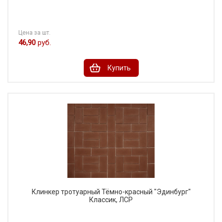
Цена за шт.
46,90
руб.
Купить
Клинкер тротуарный Тёмно-красный "Эдинбург"
Классик, ЛСР