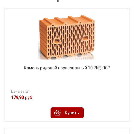
Камень рядовой поризованный 10,7NF, ЛСР
Цена за шт.
179,90
руб.
Купить