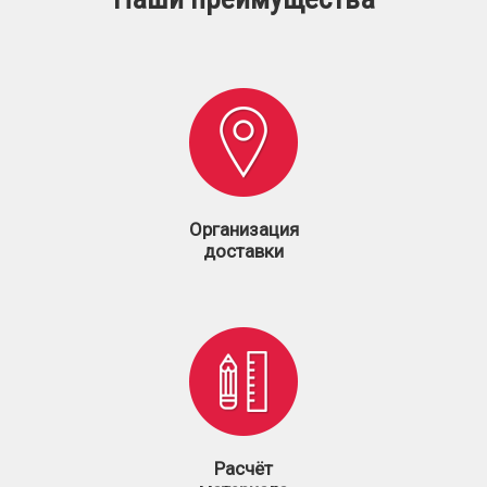
Организация
доставки
Расчёт