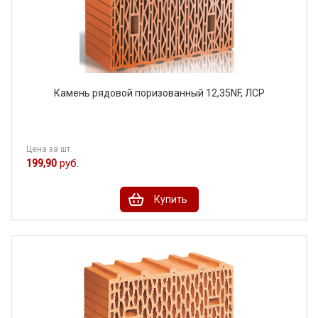
Камень рядовой поризованный 12,35NF, ЛСР
Цена за шт.
199,90
руб.
Купить