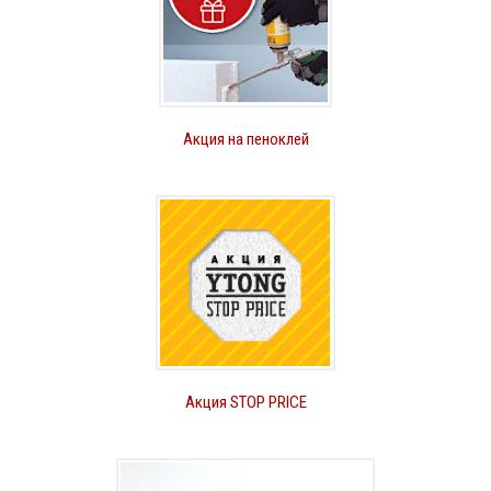
Акция на пеноклей
Акция STOP PRICE