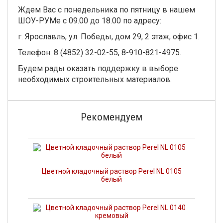
Ждем Вас с понедельника по пятницу в нашем
ШОУ-РУМе с 09.00 до 18.00 по адресу:
г. Ярославль, ул. Победы, дом 29, 2 этаж, офис 1.
Телефон: 8 (4852) 32-02-55, 8-910-821-4975.
Будем рады оказать поддержку в выборе
необходимых строительных материалов.
Рекомендуем
Цветной кладочный раствор Perel NL 0105
белый