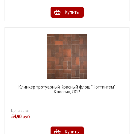
Купить
Клинкер тротуарный Красный флэш "Ноттингем"
Классик, ЛСР
Цена за шт.
54,90
руб.
Купить