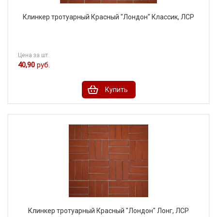
Клинкер тротуарный Красный "Лондон" Классик, ЛСР
Цена за шт.
40,90
руб.
Купить
Клинкер тротуарный Красный "Лондон" Лонг, ЛСР