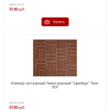
Цена за шт.
51,90
руб.
Купить
Клинкер тротуарный Тёмно-красный "Эдинбург" Лонг,
ЛСР
Цена за шт.
57,90
руб.