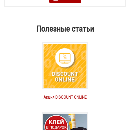
Полезные статьи
Акция DISCOUNT ONLINE