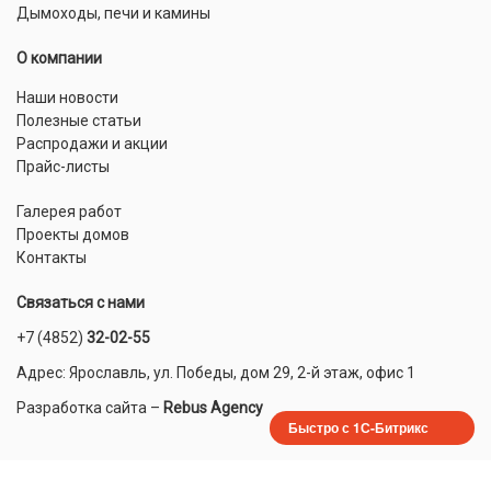
Дымоходы, печи и камины
О компании
Наши новости
Полезные статьи
Распродажи и акции
Прайс-листы
Галерея работ
Проекты домов
Контакты
Связаться с нами
+7 (4852)
32-02-55
Адрес: Ярославль, ул. Победы, дом 29, 2-й этаж, офис 1
Разработка сайта
–
Rebus Agency
Быстро с 1С-Битрикс