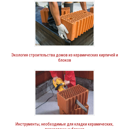
Экология строительства домов из керамических кирпичей и
блоков
Инструменты, необходимые для кладки керамических,