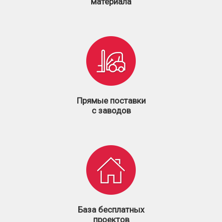
материала
Прямые поставки
с заводов
База бесплатных
проектов