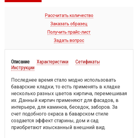
Рассчитать количество
Заказать образец
Получить прайс-лист
Задать вопрос
Описание
Характеристики
Сетификаты
Инструкции
Последнее время стало модно использовать
баварские кладки, то есть применять в кладке
несколько разных цветов кирпича, перемешивая
их. Данный кирпич применяют для фасадов, в
интерьере, для каминов, беседок, заборов. За
счет подобного окраса в баварском стиле
создается эффект старины, дом и сад
приобретают изысканный внешний вид.