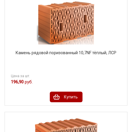
Камень рядовой поризованный 10,7NF тёплый, ЛСР
Цена за шт.
196,90
руб.
Купить