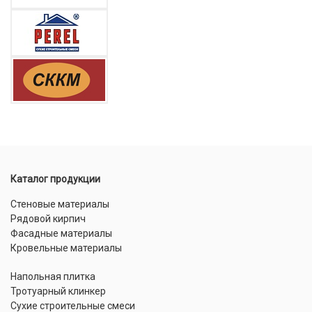
Каталог продукции
Стеновые материалы
Рядовой кирпич
Фасадные материалы
Кровельные материалы
Напольная плитка
Тротуарный клинкер
Сухие строительные смеси