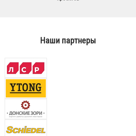
Наши партнеры