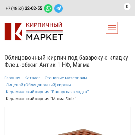
0
+7 (4852)
32-02-55
Облицовочный кирпич под баварскую кладку
Флеш-обжиг Антик 1 НФ, Магма
Главная
Каталог
Стеновые материалы
Лицевой (Облицовочный) кирпич
Керамический кирпич "Баварская кладка"
Керамический кирпич "Магма Stolz"