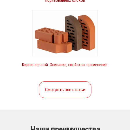
поризованных блоков
Кирпич печной. Описание, свойства, применение.
Смотреть все статьи
Наши преимущества