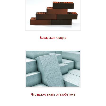
Баварская кладка
Что нужно знать о газобетоне