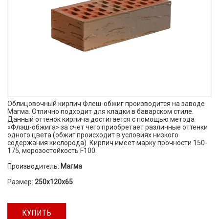
Облицовочный кирпич Флеш-обжиг производится на заводе
Магма. Отлично подходит для кладки в баварском стиле.
Данный оттенок кирпича достигается с помощью метода
«Флэш-обжига» за счет чего приобретает различные оттенки
одного цвета (обжиг происходит в условиях низкого
содержания кислорода). Кирпич имеет марку прочности 150-
175, морозостойкость F100.
Производитель:
Магма
Размер:
250х120х65
КУПИТЬ