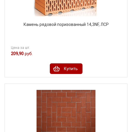
Камень рядовой поризованный 14,3NF, ЛСР
Цена за шт.
209,90
руб.
Купить