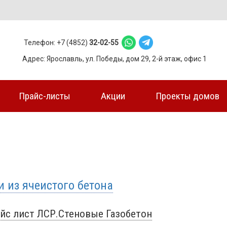
Телефон: +7 (4852)
32-02-55
Адрес: Ярославль, ул. Победы, дом 29, 2-й этаж, офис 1
Прайс-листы
Акции
Проекты домов
и из ячеистого бетона
йс лист ЛСР.Стеновые Газобетон