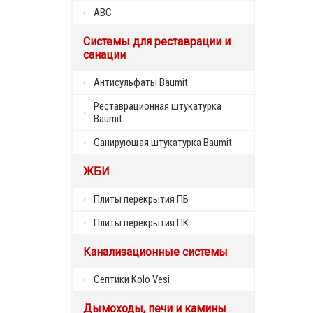
АВС
Системы для реставрации и
санации
Антисульфаты Baumit
Реставрационная штукатурка
Baumit
Санирующая штукатурка Baumit
ЖБИ
Плиты перекрытия ПБ
Плиты перекрытия ПК
Канализационные системы
Септики Kolo Vesi
Дымоходы, печи и камины