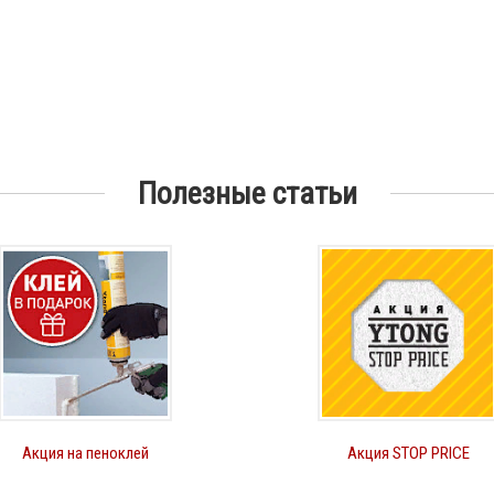
Полезные статьи
Акция на пеноклей
Акция STOP PRICE