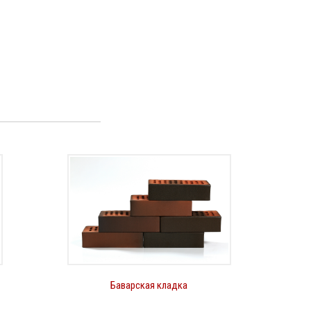
Баварская кладка